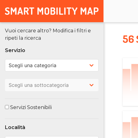
Vuoi cercare altro? Modifica i filtri e
56 
ripeti la ricerca
Servizio
Servizi Sostenibili
Località