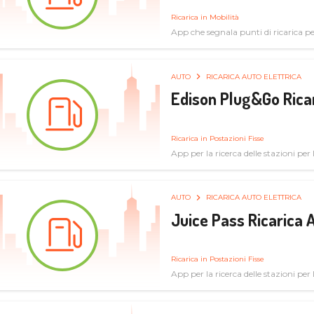
Ricarica in Mobilità
App che segnala punti di ricarica per 
AUTO
RICARICA AUTO ELETTRICA
Edison Plug&Go Ricar
Ricarica in Postazioni Fisse
App per la ricerca delle stazioni per la
AUTO
RICARICA AUTO ELETTRICA
Juice Pass Ricarica A
Ricarica in Postazioni Fisse
App per la ricerca delle stazioni per la