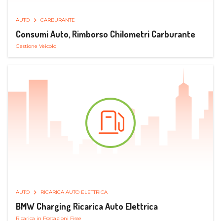
AUTO
CARBURANTE
Consumi Auto, Rimborso Chilometri Carburante
Gestione Veicolo
AUTO
RICARICA AUTO ELETTRICA
BMW Charging Ricarica Auto Elettrica
Ricarica in Postazioni Fisse