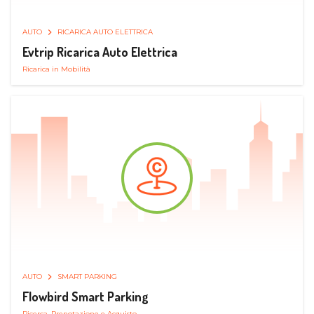
AUTO
RICARICA AUTO ELETTRICA
Evtrip Ricarica Auto Elettrica
Ricarica in Mobilità
AUTO
SMART PARKING
Flowbird Smart Parking
Ricerca, Prenotazione e Acquisto