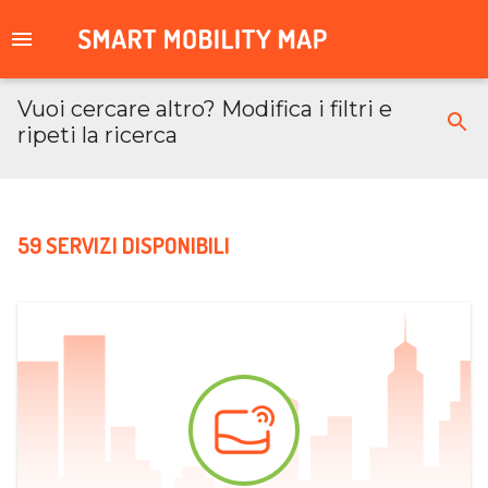
Vuoi cercare altro? Modifica i filtri e
ripeti la ricerca
59 SERVIZI DISPONIBILI