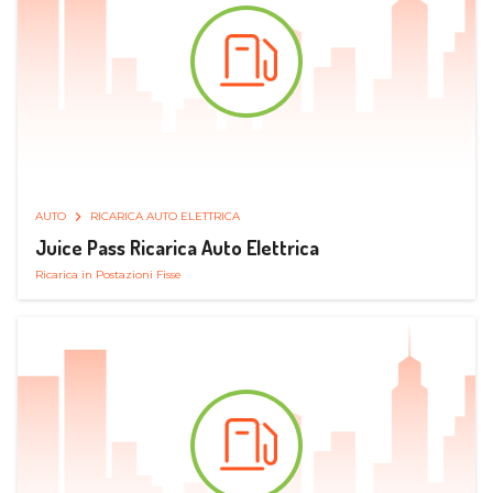
AUTO
RICARICA AUTO ELETTRICA
Juice Pass Ricarica Auto Elettrica
Ricarica in Postazioni Fisse