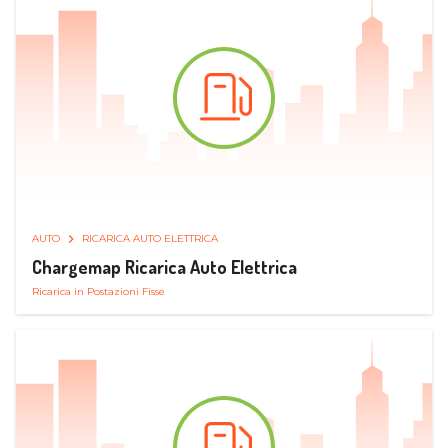
AUTO
RICARICA AUTO ELETTRICA
Chargemap Ricarica Auto Elettrica
Ricarica in Postazioni Fisse