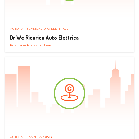
AUTO
RICARICA AUTO ELETTRICA
DriWe Ricarica Auto Elettrica
Ricarica in Postazioni Fisse
AUTO
SMART PARKING