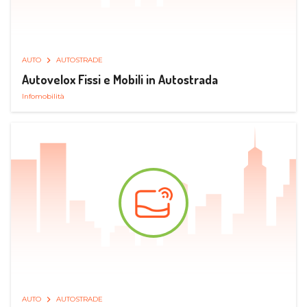
AUTO
AUTOSTRADE
Autovelox Fissi e Mobili in Autostrada
Infomobilità
AUTO
AUTOSTRADE