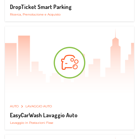
DropTicket Smart Parking
Ricerca, Prenotazione e Acquisto
AUTO
LAVAGGIO AUTO
EasyCarWash Lavaggio Auto
Lavaggio in Postazioni Fisse