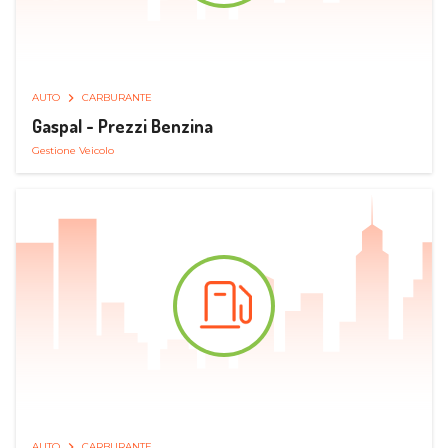
AUTO
CARBURANTE
Gaspal - Prezzi Benzina
Gestione Veicolo
AUTO
CARBURANTE