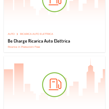
AUTO
RICARICA AUTO ELETTRICA
Be Charge Ricarica Auto Elettrica
Ricarica in Postazioni Fisse