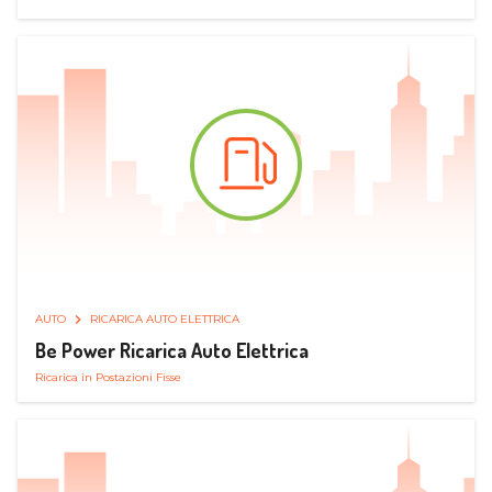
AUTO
RICARICA AUTO ELETTRICA
Be Power Ricarica Auto Elettrica
Ricarica in Postazioni Fisse