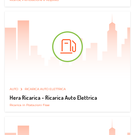
AUTO
RICARICA AUTO ELETTRICA
Hera Ricarica - Ricarica Auto Elettrica
Ricarica in Postazioni Fisse