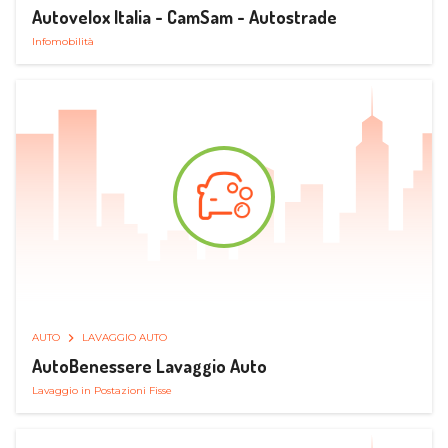
Autovelox Italia - CamSam - Autostrade
Infomobilità
AUTO
LAVAGGIO AUTO
AutoBenessere Lavaggio Auto
Lavaggio in Postazioni Fisse