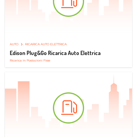
AUTO
RICARICA AUTO ELETTRICA
Edison Plug&Go Ricarica Auto Elettrica
Ricarica in Postazioni Fisse