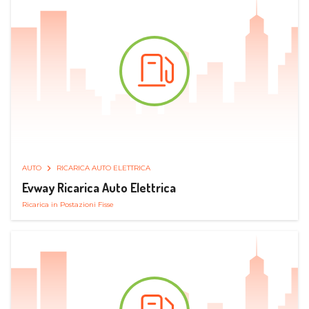
AUTO
RICARICA AUTO ELETTRICA
Evway Ricarica Auto Elettrica
Ricarica in Postazioni Fisse