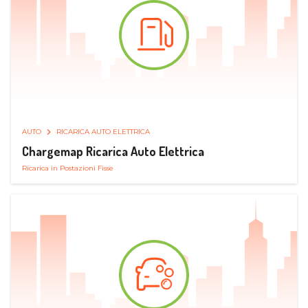
AUTO
RICARICA AUTO ELETTRICA
Chargemap Ricarica Auto Elettrica
Ricarica in Postazioni Fisse