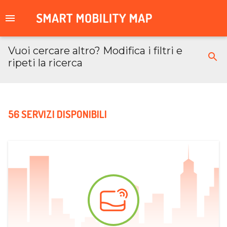
Vuoi cercare altro? Modifica i filtri e
ripeti la ricerca
56 SERVIZI DISPONIBILI