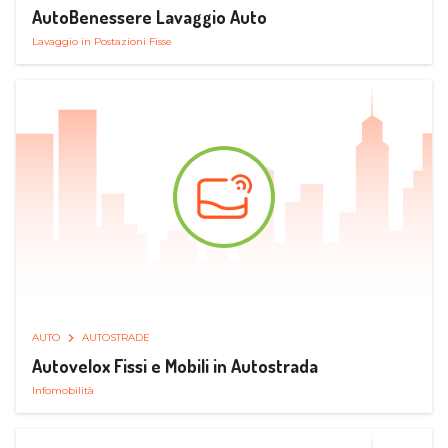
AutoBenessere Lavaggio Auto
Lavaggio in Postazioni Fisse
AUTO
AUTOSTRADE
Autovelox Fissi e Mobili in Autostrada
Infomobilità