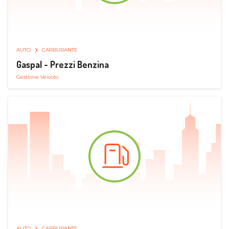
AUTO
CARBURANTE
Gaspal - Prezzi Benzina
Gestione Veicolo
AUTO
CARBURANTE