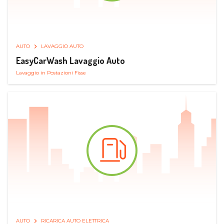
AUTO
LAVAGGIO AUTO
EasyCarWash Lavaggio Auto
Lavaggio in Postazioni Fisse
AUTO
RICARICA AUTO ELETTRICA