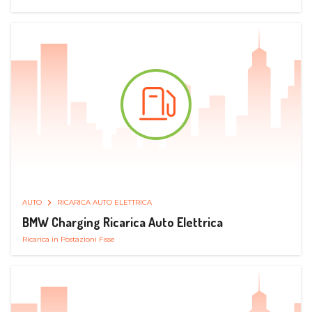
AUTO
RICARICA AUTO ELETTRICA
BMW Charging Ricarica Auto Elettrica
Ricarica in Postazioni Fisse