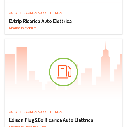
AUTO
RICARICA AUTO ELETTRICA
Evtrip Ricarica Auto Elettrica
Ricarica in Mobilità
AUTO
RICARICA AUTO ELETTRICA
Edison Plug&Go Ricarica Auto Elettrica
Ricarica in Postazioni Fisse