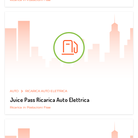
AUTO
RICARICA AUTO ELETTRICA
Juice Pass Ricarica Auto Elettrica
Ricarica in Postazioni Fisse