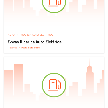
AUTO
RICARICA AUTO ELETTRICA
Evway Ricarica Auto Elettrica
Ricarica in Postazioni Fisse