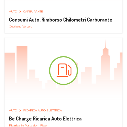
AUTO
CARBURANTE
Consumi Auto, Rimborso Chilometri Carburante
Gestione Veicolo
AUTO
RICARICA AUTO ELETTRICA
Be Charge Ricarica Auto Elettrica
Ricarica in Postazioni Fisse