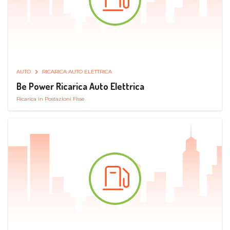
AUTO
RICARICA AUTO ELETTRICA
Be Power Ricarica Auto Elettrica
Ricarica in Postazioni Fisse