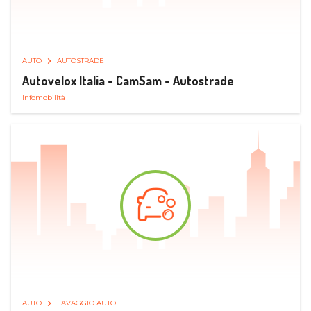
AUTO
AUTOSTRADE
Autovelox Italia - CamSam - Autostrade
Infomobilità
AUTO
LAVAGGIO AUTO