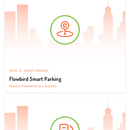
AUTO
SMART PARKING
Flowbird Smart Parking
Ricerca, Prenotazione e Acquisto