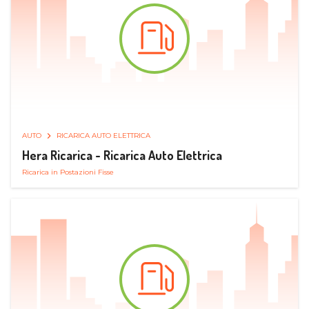
AUTO
RICARICA AUTO ELETTRICA
Hera Ricarica - Ricarica Auto Elettrica
Ricarica in Postazioni Fisse