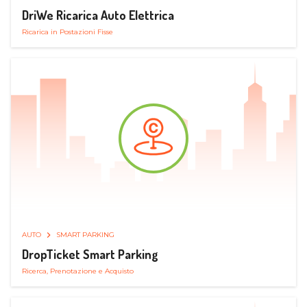
DriWe Ricarica Auto Elettrica
Ricarica in Postazioni Fisse
AUTO
SMART PARKING
DropTicket Smart Parking
Ricerca, Prenotazione e Acquisto