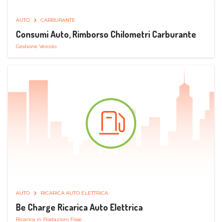
AUTO
CARBURANTE
Consumi Auto, Rimborso Chilometri Carburante
Gestione Veicolo
AUTO
RICARICA AUTO ELETTRICA
Be Charge Ricarica Auto Elettrica
Ricarica in Postazioni Fisse