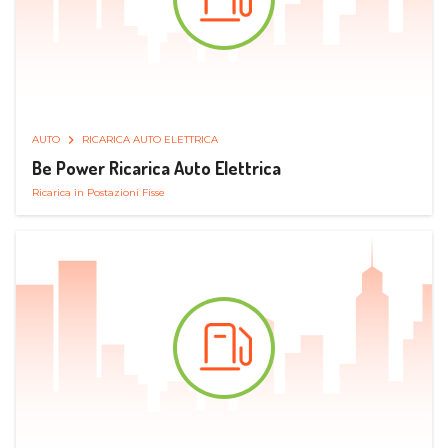
AUTO
RICARICA AUTO ELETTRICA
Be Power Ricarica Auto Elettrica
Ricarica in Postazioni Fisse