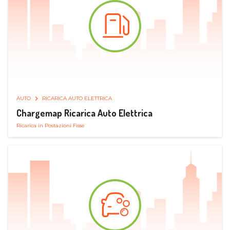
AUTO
RICARICA AUTO ELETTRICA
Chargemap Ricarica Auto Elettrica
Ricarica in Postazioni Fisse