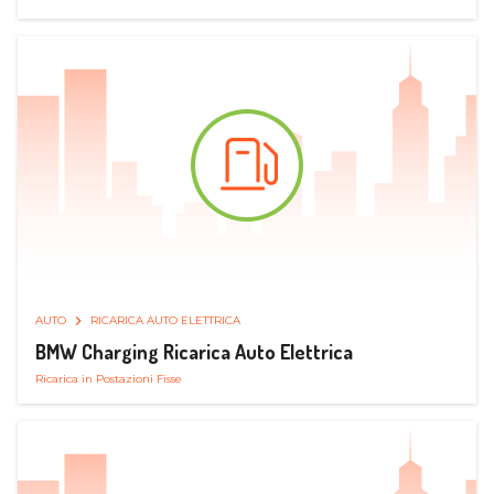
AUTO
RICARICA AUTO ELETTRICA
BMW Charging Ricarica Auto Elettrica
Ricarica in Postazioni Fisse