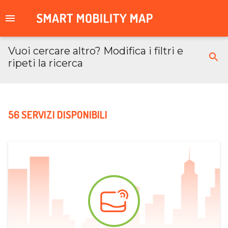
Vuoi cercare altro? Modifica i filtri e
ripeti la ricerca
56 SERVIZI DISPONIBILI