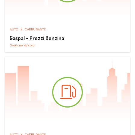
AUTO
CARBURANTE
Gaspal - Prezzi Benzina
Gestione Veicolo
AUTO
CARBURANTE