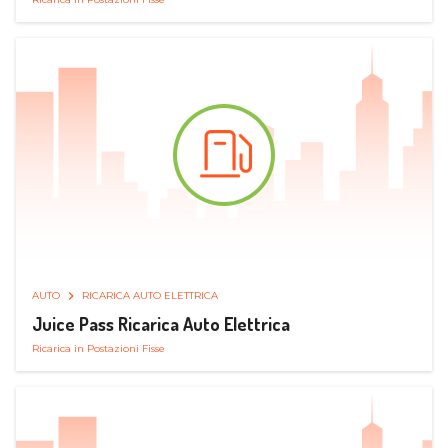
AUTO
RICARICA AUTO ELETTRICA
Juice Pass Ricarica Auto Elettrica
Ricarica in Postazioni Fisse