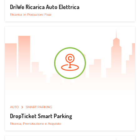
DriWe Ricarica Auto Elettrica
Ricarica in Postazioni Fisse
AUTO
SMART PARKING
DropTicket Smart Parking
Ricerca, Prenotazione e Acquisto