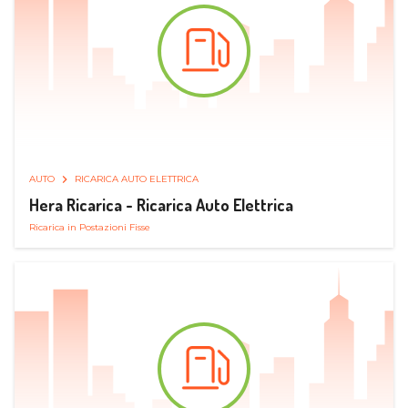
AUTO
RICARICA AUTO ELETTRICA
Hera Ricarica - Ricarica Auto Elettrica
Ricarica in Postazioni Fisse