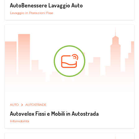
AutoBenessere Lavaggio Auto
Lavaggio in Postazioni Fisse
AUTO
AUTOSTRADE
Autovelox Fissi e Mobili in Autostrada
Infomobilità