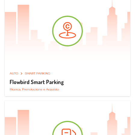
AUTO
SMART PARKING
Flowbird Smart Parking
Ricerca, Prenotazione e Acquisto