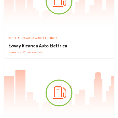
AUTO
RICARICA AUTO ELETTRICA
Evway Ricarica Auto Elettrica
Ricarica in Postazioni Fisse