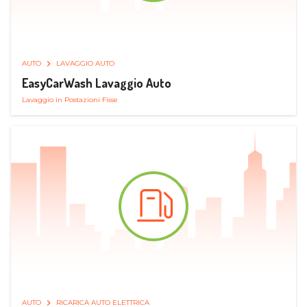
AUTO
LAVAGGIO AUTO
EasyCarWash Lavaggio Auto
Lavaggio in Postazioni Fisse
AUTO
RICARICA AUTO ELETTRICA