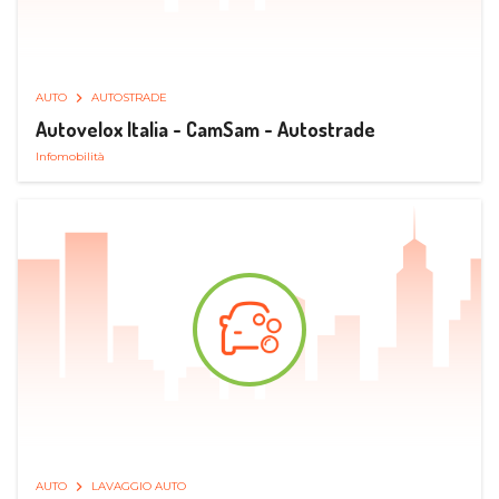
AUTO
AUTOSTRADE
Autovelox Italia - CamSam - Autostrade
Infomobilità
AUTO
LAVAGGIO AUTO