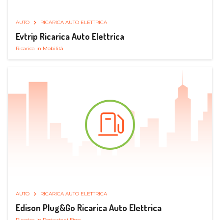
AUTO
RICARICA AUTO ELETTRICA
Evtrip Ricarica Auto Elettrica
Ricarica in Mobilità
AUTO
RICARICA AUTO ELETTRICA
Edison Plug&Go Ricarica Auto Elettrica
Ricarica in Postazioni Fisse