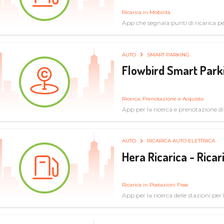
Ricarica in Mobilità
App che segnala punti di ricarica per 
AUTO
SMART PARKING
Flowbird Smart Park
Ricerca, Prenotazione e Acquisto
App per la ricerca e prenotazione d
AUTO
RICARICA AUTO ELETTRICA
Hera Ricarica - Ricar
Ricarica in Postazioni Fisse
App per la ricerca delle stazioni per la