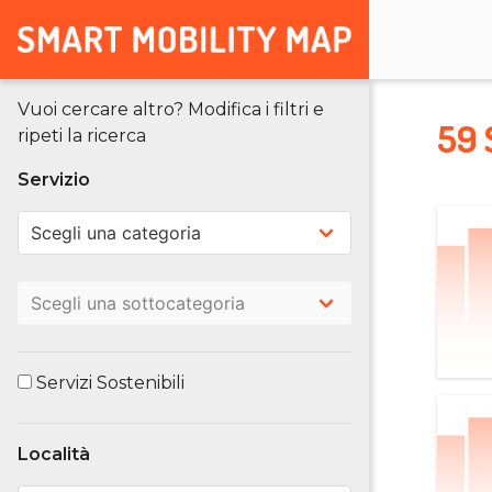
Vuoi cercare altro? Modifica i filtri e
59 
ripeti la ricerca
Servizio
Servizi Sostenibili
Località