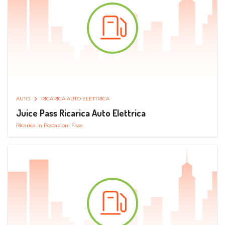
AUTO
RICARICA AUTO ELETTRICA
Juice Pass Ricarica Auto Elettrica
Ricarica in Postazioni Fisse