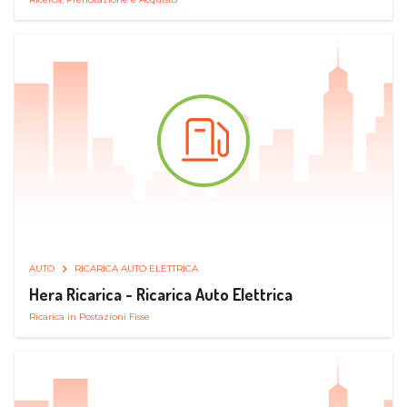
AUTO
RICARICA AUTO ELETTRICA
Hera Ricarica - Ricarica Auto Elettrica
Ricarica in Postazioni Fisse