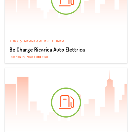
AUTO
RICARICA AUTO ELETTRICA
Be Charge Ricarica Auto Elettrica
Ricarica in Postazioni Fisse