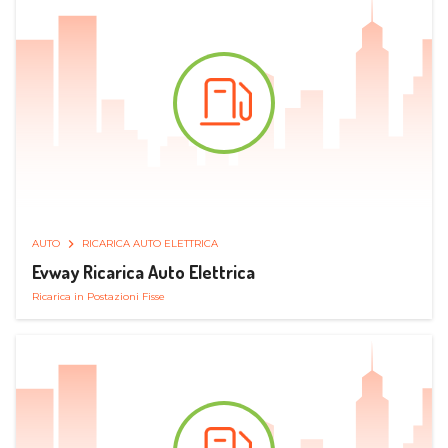
AUTO
RICARICA AUTO ELETTRICA
Evway Ricarica Auto Elettrica
Ricarica in Postazioni Fisse