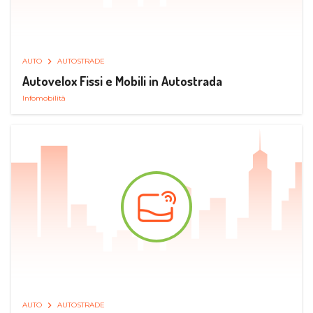
AUTO
AUTOSTRADE
Autovelox Fissi e Mobili in Autostrada
Infomobilità
AUTO
AUTOSTRADE