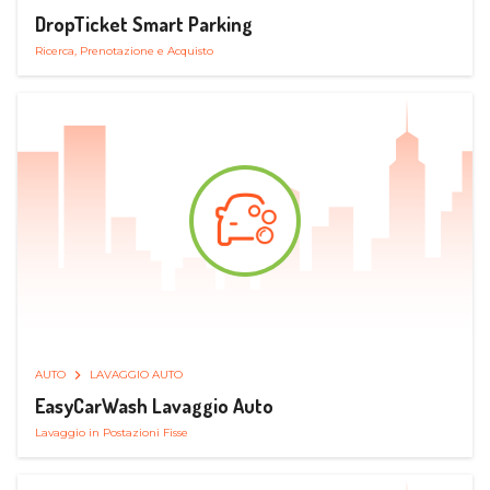
DropTicket Smart Parking
Ricerca, Prenotazione e Acquisto
AUTO
LAVAGGIO AUTO
EasyCarWash Lavaggio Auto
Lavaggio in Postazioni Fisse