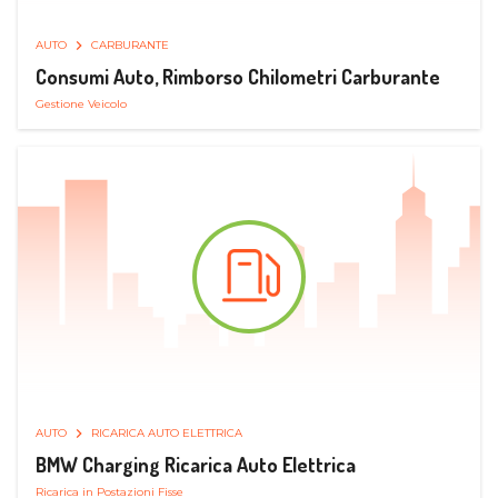
AUTO
CARBURANTE
Consumi Auto, Rimborso Chilometri Carburante
Gestione Veicolo
AUTO
RICARICA AUTO ELETTRICA
BMW Charging Ricarica Auto Elettrica
Ricarica in Postazioni Fisse