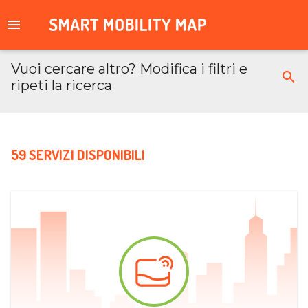
Vuoi cercare altro? Modifica i filtri e
ripeti la ricerca
59 SERVIZI DISPONIBILI