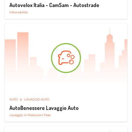
Autovelox Italia - CamSam - Autostrade
Infomobilità
AUTO
LAVAGGIO AUTO
AutoBenessere Lavaggio Auto
Lavaggio in Postazioni Fisse