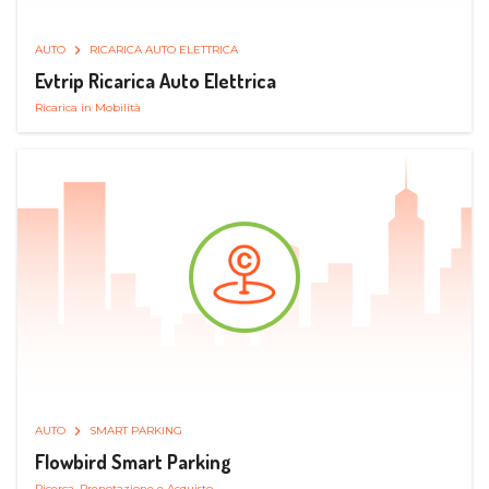
AUTO
RICARICA AUTO ELETTRICA
Evtrip Ricarica Auto Elettrica
Ricarica in Mobilità
AUTO
SMART PARKING
Flowbird Smart Parking
Ricerca, Prenotazione e Acquisto