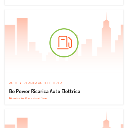
AUTO
RICARICA AUTO ELETTRICA
Be Power Ricarica Auto Elettrica
Ricarica in Postazioni Fisse