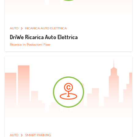
AUTO
RICARICA AUTO ELETTRICA
DriWe Ricarica Auto Elettrica
Ricarica in Postazioni Fisse
AUTO
SMART PARKING