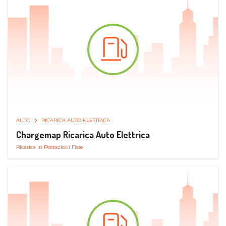
AUTO
RICARICA AUTO ELETTRICA
Chargemap Ricarica Auto Elettrica
Ricarica in Postazioni Fisse