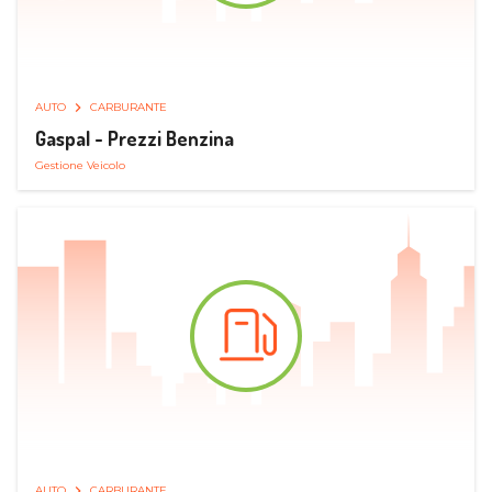
AUTO
CARBURANTE
Gaspal - Prezzi Benzina
Gestione Veicolo
AUTO
CARBURANTE