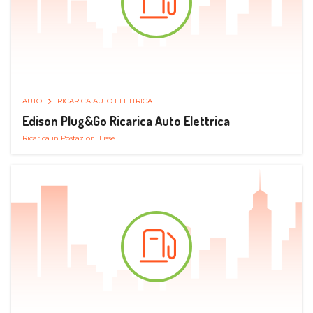
AUTO
RICARICA AUTO ELETTRICA
Edison Plug&Go Ricarica Auto Elettrica
Ricarica in Postazioni Fisse