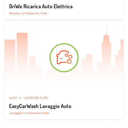
DriWe Ricarica Auto Elettrica
Ricarica in Postazioni Fisse
AUTO
LAVAGGIO AUTO
EasyCarWash Lavaggio Auto
Lavaggio in Postazioni Fisse