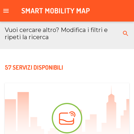
Vuoi cercare altro? Modifica i filtri e
ripeti la ricerca
57 SERVIZI DISPONIBILI