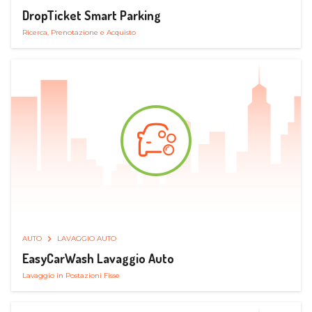
DropTicket Smart Parking
Ricerca, Prenotazione e Acquisto
AUTO
LAVAGGIO AUTO
EasyCarWash Lavaggio Auto
Lavaggio in Postazioni Fisse