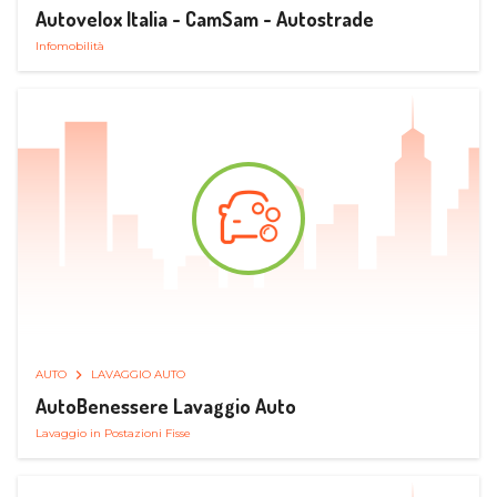
Autovelox Italia - CamSam - Autostrade
Infomobilità
AUTO
LAVAGGIO AUTO
AutoBenessere Lavaggio Auto
Lavaggio in Postazioni Fisse