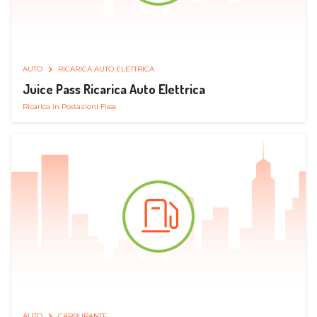
AUTO
RICARICA AUTO ELETTRICA
Juice Pass Ricarica Auto Elettrica
Ricarica in Postazioni Fisse
AUTO
CARBURANTE