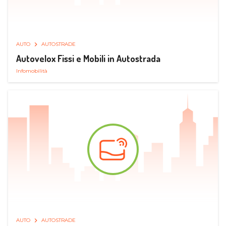
AUTO
AUTOSTRADE
Autovelox Fissi e Mobili in Autostrada
Infomobilità
AUTO
AUTOSTRADE