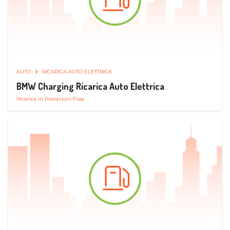
AUTO
RICARICA AUTO ELETTRICA
BMW Charging Ricarica Auto Elettrica
Ricarica in Postazioni Fisse