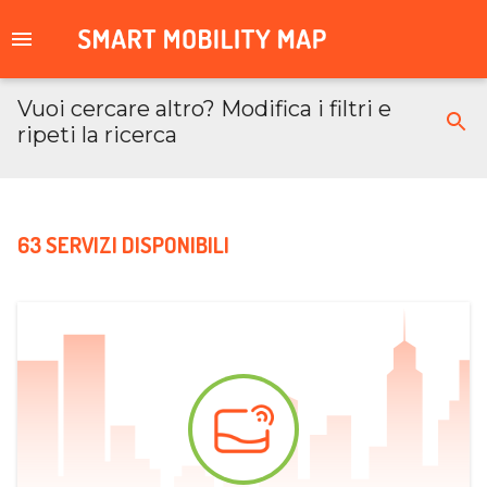
Vuoi cercare altro? Modifica i filtri e
ripeti la ricerca
63 SERVIZI DISPONIBILI