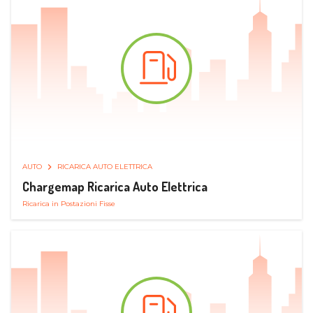
AUTO
RICARICA AUTO ELETTRICA
Chargemap Ricarica Auto Elettrica
Ricarica in Postazioni Fisse