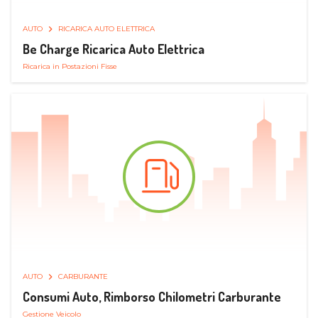
AUTO
RICARICA AUTO ELETTRICA
Be Charge Ricarica Auto Elettrica
Ricarica in Postazioni Fisse
AUTO
CARBURANTE
Consumi Auto, Rimborso Chilometri Carburante
Gestione Veicolo