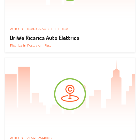
AUTO
RICARICA AUTO ELETTRICA
DriWe Ricarica Auto Elettrica
Ricarica in Postazioni Fisse
AUTO
SMART PARKING