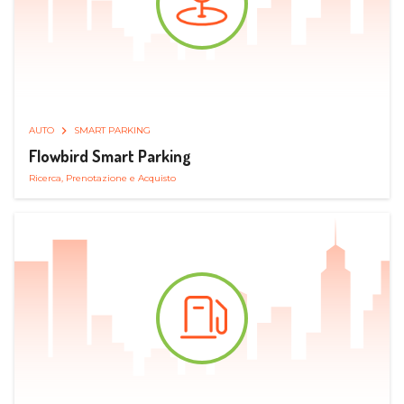
AUTO
SMART PARKING
Flowbird Smart Parking
Ricerca, Prenotazione e Acquisto