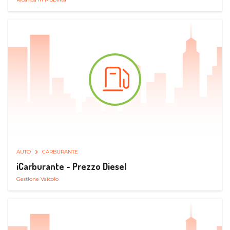
AUTO
CARBURANTE
iCarburante - Prezzo Diesel
Gestione Veicolo