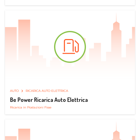
AUTO
RICARICA AUTO ELETTRICA
Be Power Ricarica Auto Elettrica
Ricarica in Postazioni Fisse