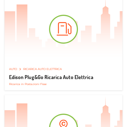
AUTO
RICARICA AUTO ELETTRICA
Edison Plug&Go Ricarica Auto Elettrica
Ricarica in Postazioni Fisse