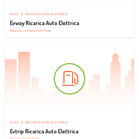
AUTO
RICARICA AUTO ELETTRICA
Evway Ricarica Auto Elettrica
Ricarica in Postazioni Fisse
AUTO
RICARICA AUTO ELETTRICA
Evtrip Ricarica Auto Elettrica
Ricarica in Mobilità