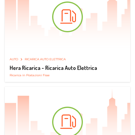
AUTO
RICARICA AUTO ELETTRICA
Hera Ricarica - Ricarica Auto Elettrica
Ricarica in Postazioni Fisse