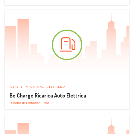
AUTO
RICARICA AUTO ELETTRICA
Be Charge Ricarica Auto Elettrica
Ricarica in Postazioni Fisse