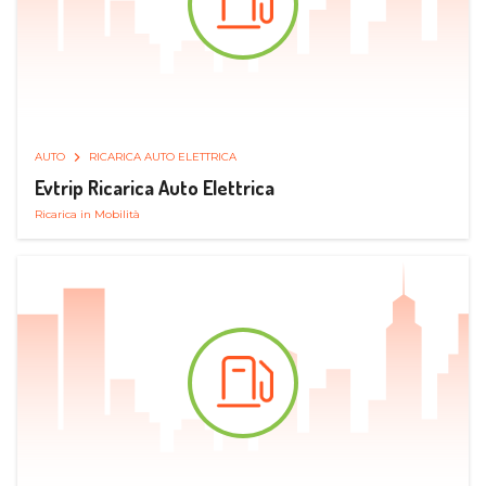
AUTO
RICARICA AUTO ELETTRICA
Evtrip Ricarica Auto Elettrica
Ricarica in Mobilità