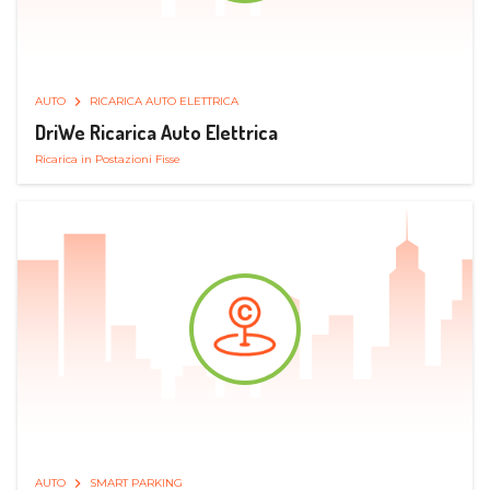
AUTO
RICARICA AUTO ELETTRICA
DriWe Ricarica Auto Elettrica
Ricarica in Postazioni Fisse
AUTO
SMART PARKING