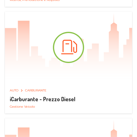
AUTO
CARBURANTE
iCarburante - Prezzo Diesel
Gestione Veicolo