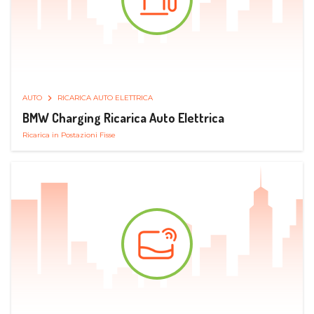
AUTO
RICARICA AUTO ELETTRICA
BMW Charging Ricarica Auto Elettrica
Ricarica in Postazioni Fisse