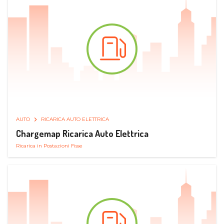
AUTO
RICARICA AUTO ELETTRICA
Chargemap Ricarica Auto Elettrica
Ricarica in Postazioni Fisse