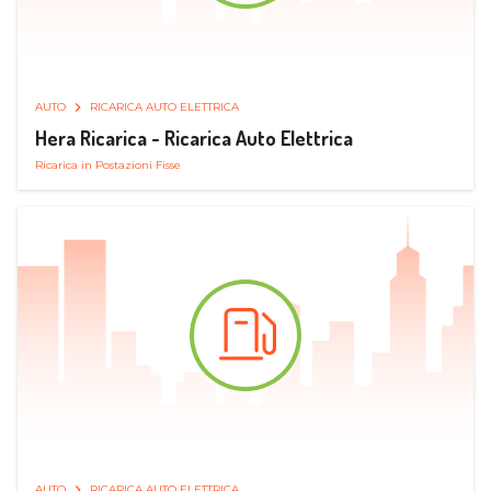
AUTO
RICARICA AUTO ELETTRICA
Hera Ricarica - Ricarica Auto Elettrica
Ricarica in Postazioni Fisse
AUTO
RICARICA AUTO ELETTRICA