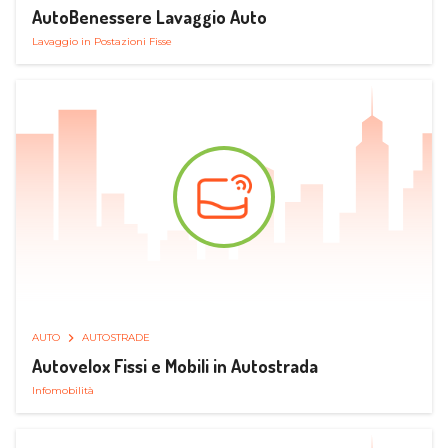
AutoBenessere Lavaggio Auto
Lavaggio in Postazioni Fisse
AUTO
AUTOSTRADE
Autovelox Fissi e Mobili in Autostrada
Infomobilità