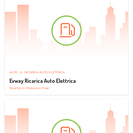
AUTO
RICARICA AUTO ELETTRICA
Evway Ricarica Auto Elettrica
Ricarica in Postazioni Fisse