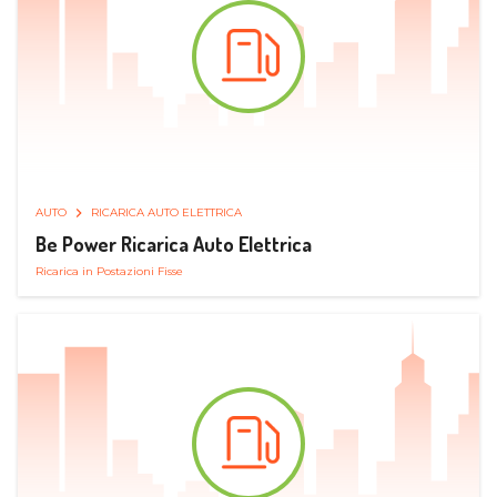
AUTO
RICARICA AUTO ELETTRICA
Be Power Ricarica Auto Elettrica
Ricarica in Postazioni Fisse