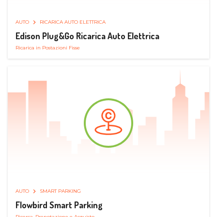
AUTO
RICARICA AUTO ELETTRICA
Edison Plug&Go Ricarica Auto Elettrica
Ricarica in Postazioni Fisse
AUTO
SMART PARKING
Flowbird Smart Parking
Ricerca, Prenotazione e Acquisto