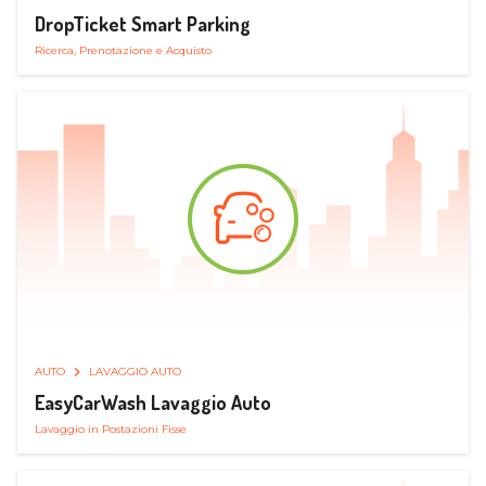
DropTicket Smart Parking
Ricerca, Prenotazione e Acquisto
AUTO
LAVAGGIO AUTO
EasyCarWash Lavaggio Auto
Lavaggio in Postazioni Fisse