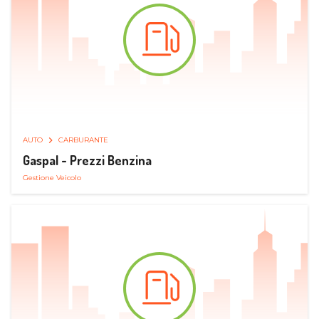
AUTO
CARBURANTE
Gaspal - Prezzi Benzina
Gestione Veicolo