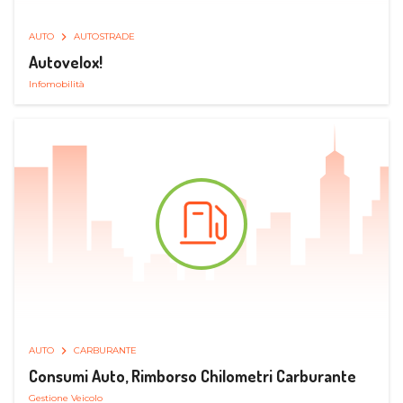
AUTO
AUTOSTRADE
Autovelox!
Infomobilità
AUTO
CARBURANTE
Consumi Auto, Rimborso Chilometri Carburante
Gestione Veicolo