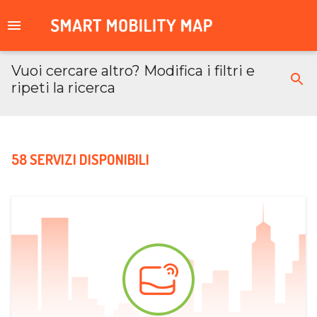
Vuoi cercare altro? Modifica i filtri e
ripeti la ricerca
58 SERVIZI DISPONIBILI