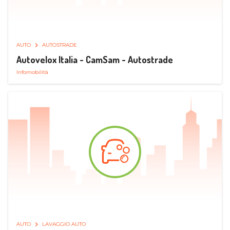
AUTO
AUTOSTRADE
Autovelox Italia - CamSam - Autostrade
Infomobilità
AUTO
LAVAGGIO AUTO