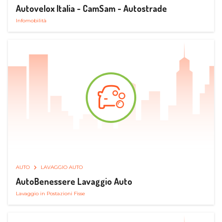
Autovelox Italia - CamSam - Autostrade
Infomobilità
AUTO
LAVAGGIO AUTO
AutoBenessere Lavaggio Auto
Lavaggio in Postazioni Fisse