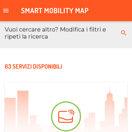
Vuoi cercare altro? Modifica i filtri e
ripeti la ricerca
63 SERVIZI DISPONIBILI