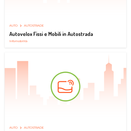
AUTO
AUTOSTRADE
Autovelox Fissi e Mobili in Autostrada
Infomobilità
AUTO
AUTOSTRADE