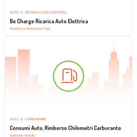
AUTO
RICARICA AUTO ELETTRICA
Be Charge Ricarica Auto Elettrica
Ricarica in Postazioni Fisse
AUTO
CARBURANTE
Consumi Auto, Rimborso Chilometri Carburante
Gestione Veicolo