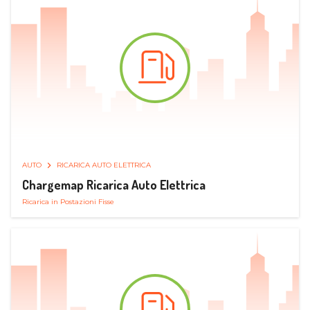
AUTO
RICARICA AUTO ELETTRICA
Chargemap Ricarica Auto Elettrica
Ricarica in Postazioni Fisse