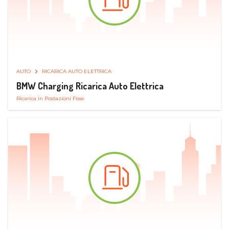
AUTO
RICARICA AUTO ELETTRICA
BMW Charging Ricarica Auto Elettrica
Ricarica in Postazioni Fisse