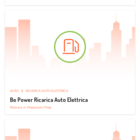
AUTO
RICARICA AUTO ELETTRICA
Be Power Ricarica Auto Elettrica
Ricarica in Postazioni Fisse