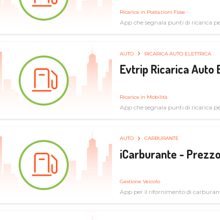
Ricarica in Postazioni Fisse
App che segnala punti di ricarica per 
AUTO
RICARICA AUTO ELETTRICA
Evtrip Ricarica Auto 
Ricarica in Mobilità
App che segnala punti di ricarica per 
AUTO
CARBURANTE
iCarburante - Prezzo
Gestione Veicolo
App per il rifornimento di carburan