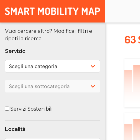
Vuoi cercare altro? Modifica i filtri e
63 
ripeti la ricerca
Servizio
Servizi Sostenibili
Località