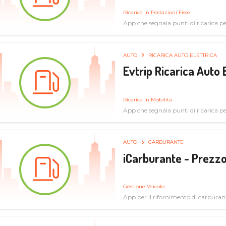
Ricarica in Postazioni Fisse
App che segnala punti di ricarica per 
AUTO
RICARICA AUTO ELETTRICA
Evtrip Ricarica Auto 
Ricarica in Mobilità
App che segnala punti di ricarica per 
AUTO
CARBURANTE
iCarburante - Prezzo
Gestione Veicolo
App per il rifornimento di carburan