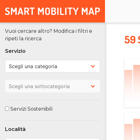
Vuoi cercare altro? Modifica i filtri e
59 
ripeti la ricerca
Servizio
Servizi Sostenibili
Località