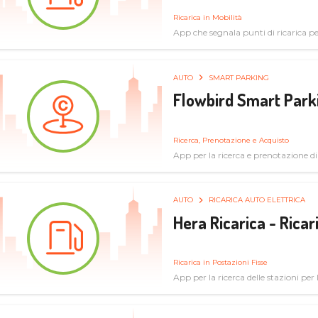
Ricarica in Mobilità
App che segnala punti di ricarica per 
AUTO
SMART PARKING
Flowbird Smart Park
Ricerca, Prenotazione e Acquisto
App per la ricerca e prenotazione d
AUTO
RICARICA AUTO ELETTRICA
Hera Ricarica - Ricar
Ricarica in Postazioni Fisse
App per la ricerca delle stazioni per la