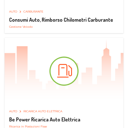
AUTO
CARBURANTE
Consumi Auto, Rimborso Chilometri Carburante
Gestione Veicolo
AUTO
RICARICA AUTO ELETTRICA
Be Power Ricarica Auto Elettrica
Ricarica in Postazioni Fisse