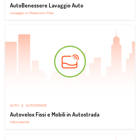
AutoBenessere Lavaggio Auto
Lavaggio in Postazioni Fisse
AUTO
AUTOSTRADE
Autovelox Fissi e Mobili in Autostrada
Infomobilità