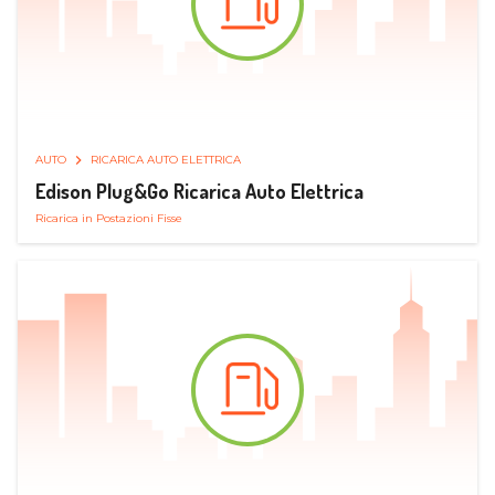
AUTO
RICARICA AUTO ELETTRICA
Edison Plug&Go Ricarica Auto Elettrica
Ricarica in Postazioni Fisse