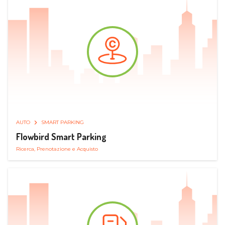
AUTO
SMART PARKING
Flowbird Smart Parking
Ricerca, Prenotazione e Acquisto