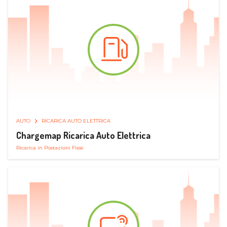
AUTO
RICARICA AUTO ELETTRICA
Chargemap Ricarica Auto Elettrica
Ricarica in Postazioni Fisse