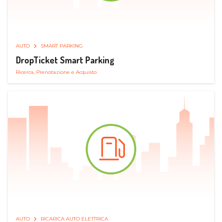
AUTO
SMART PARKING
DropTicket Smart Parking
Ricerca, Prenotazione e Acquisto
AUTO
RICARICA AUTO ELETTRICA