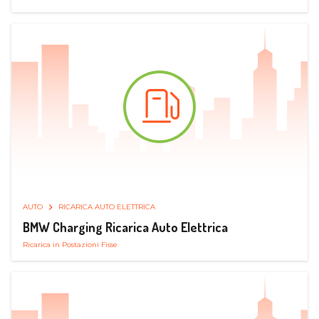
AUTO
RICARICA AUTO ELETTRICA
BMW Charging Ricarica Auto Elettrica
Ricarica in Postazioni Fisse