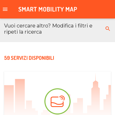
Vuoi cercare altro? Modifica i filtri e
ripeti la ricerca
59 SERVIZI DISPONIBILI