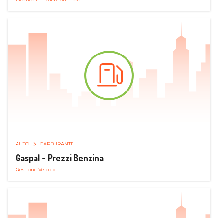
AUTO
CARBURANTE
Gaspal - Prezzi Benzina
Gestione Veicolo