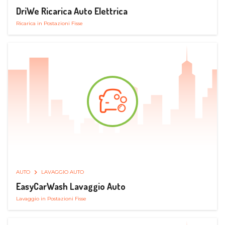
DriWe Ricarica Auto Elettrica
Ricarica in Postazioni Fisse
AUTO
LAVAGGIO AUTO
EasyCarWash Lavaggio Auto
Lavaggio in Postazioni Fisse