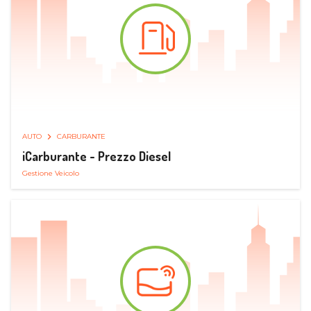
AUTO
CARBURANTE
iCarburante - Prezzo Diesel
Gestione Veicolo