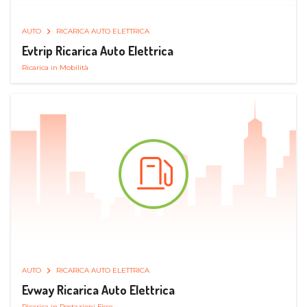
AUTO
RICARICA AUTO ELETTRICA
Evtrip Ricarica Auto Elettrica
Ricarica in Mobilità
AUTO
RICARICA AUTO ELETTRICA
Evway Ricarica Auto Elettrica
Ricarica in Postazioni Fisse