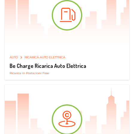
AUTO
RICARICA AUTO ELETTRICA
Be Charge Ricarica Auto Elettrica
Ricarica in Postazioni Fisse