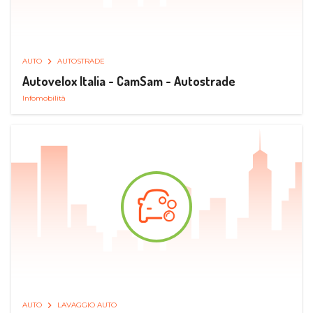
AUTO
AUTOSTRADE
Autovelox Italia - CamSam - Autostrade
Infomobilità
AUTO
LAVAGGIO AUTO