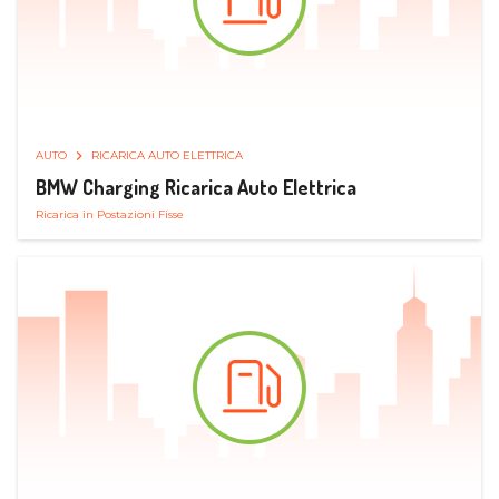
AUTO
RICARICA AUTO ELETTRICA
BMW Charging Ricarica Auto Elettrica
Ricarica in Postazioni Fisse