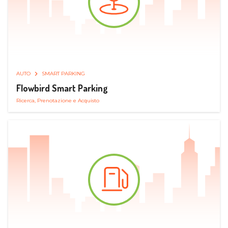
AUTO
SMART PARKING
Flowbird Smart Parking
Ricerca, Prenotazione e Acquisto