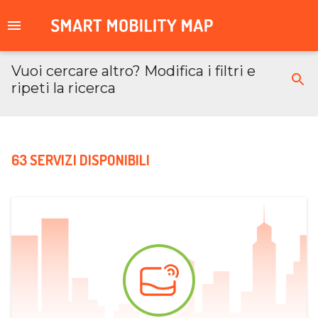
Vuoi cercare altro? Modifica i filtri e
ripeti la ricerca
63 SERVIZI DISPONIBILI