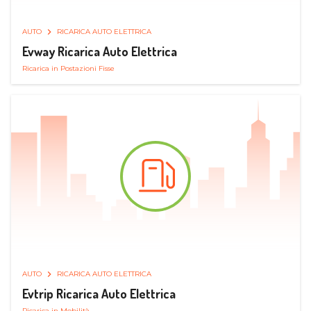
AUTO
RICARICA AUTO ELETTRICA
Evway Ricarica Auto Elettrica
Ricarica in Postazioni Fisse
AUTO
RICARICA AUTO ELETTRICA
Evtrip Ricarica Auto Elettrica
Ricarica in Mobilità