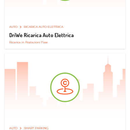
AUTO
RICARICA AUTO ELETTRICA
DriWe Ricarica Auto Elettrica
Ricarica in Postazioni Fisse
AUTO
SMART PARKING