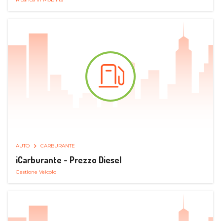
AUTO
CARBURANTE
iCarburante - Prezzo Diesel
Gestione Veicolo