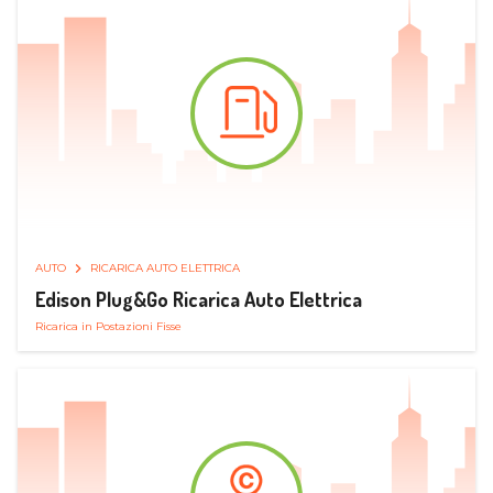
AUTO
RICARICA AUTO ELETTRICA
Edison Plug&Go Ricarica Auto Elettrica
Ricarica in Postazioni Fisse