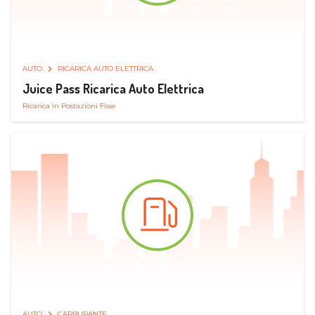
AUTO
RICARICA AUTO ELETTRICA
Juice Pass Ricarica Auto Elettrica
Ricarica in Postazioni Fisse
AUTO
CARBURANTE