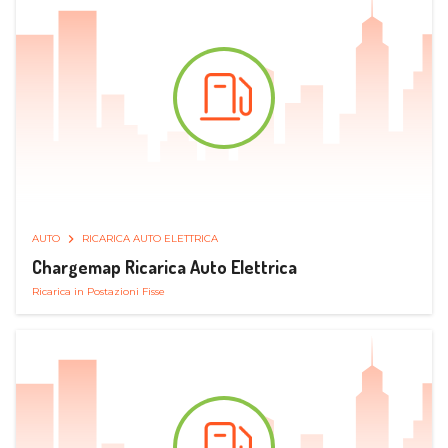
AUTO
RICARICA AUTO ELETTRICA
Chargemap Ricarica Auto Elettrica
Ricarica in Postazioni Fisse