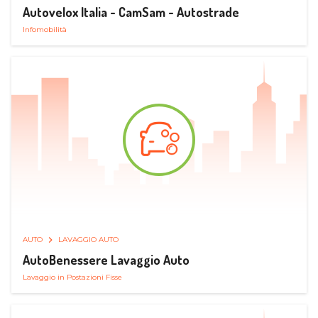
Autovelox Italia - CamSam - Autostrade
Infomobilità
AUTO
LAVAGGIO AUTO
AutoBenessere Lavaggio Auto
Lavaggio in Postazioni Fisse