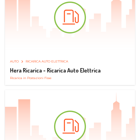
AUTO
RICARICA AUTO ELETTRICA
Hera Ricarica - Ricarica Auto Elettrica
Ricarica in Postazioni Fisse