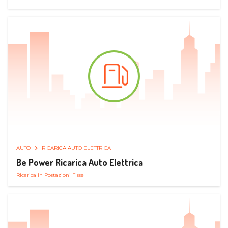
AUTO
RICARICA AUTO ELETTRICA
Be Power Ricarica Auto Elettrica
Ricarica in Postazioni Fisse