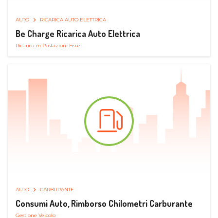
AUTO
RICARICA AUTO ELETTRICA
Be Charge Ricarica Auto Elettrica
Ricarica in Postazioni Fisse
AUTO
CARBURANTE
Consumi Auto, Rimborso Chilometri Carburante
Gestione Veicolo