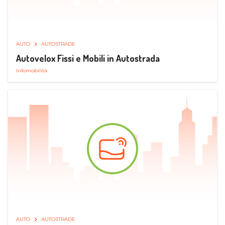
AUTO
AUTOSTRADE
Autovelox Fissi e Mobili in Autostrada
Infomobilità
AUTO
AUTOSTRADE