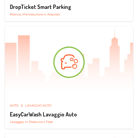
DropTicket Smart Parking
Ricerca, Prenotazione e Acquisto
AUTO
LAVAGGIO AUTO
EasyCarWash Lavaggio Auto
Lavaggio in Postazioni Fisse