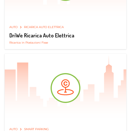
AUTO
RICARICA AUTO ELETTRICA
DriWe Ricarica Auto Elettrica
Ricarica in Postazioni Fisse
AUTO
SMART PARKING