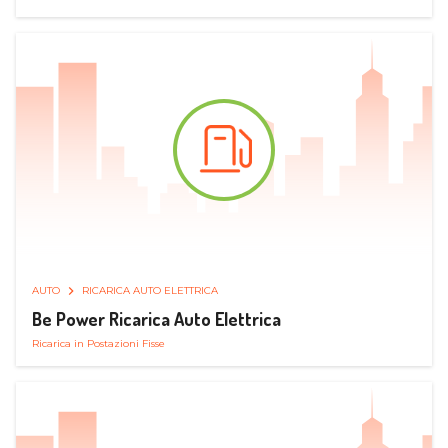
AUTO
RICARICA AUTO ELETTRICA
Be Power Ricarica Auto Elettrica
Ricarica in Postazioni Fisse