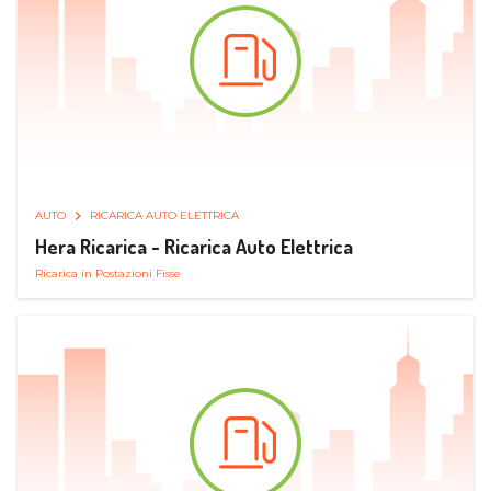
AUTO
RICARICA AUTO ELETTRICA
Hera Ricarica - Ricarica Auto Elettrica
Ricarica in Postazioni Fisse