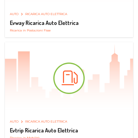
AUTO
RICARICA AUTO ELETTRICA
Evway Ricarica Auto Elettrica
Ricarica in Postazioni Fisse
AUTO
RICARICA AUTO ELETTRICA
Evtrip Ricarica Auto Elettrica
Ricarica in Mobilità