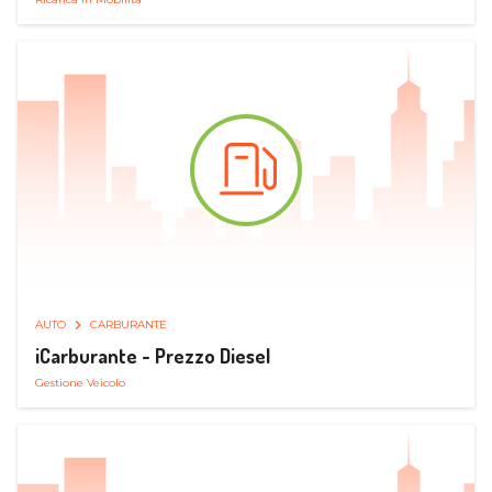
AUTO
CARBURANTE
iCarburante - Prezzo Diesel
Gestione Veicolo