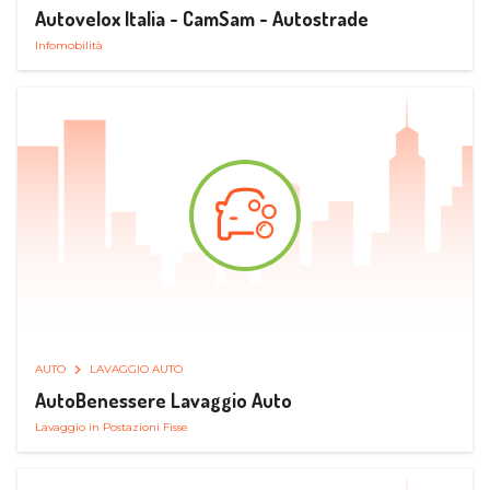
Autovelox Italia - CamSam - Autostrade
Infomobilità
AUTO
LAVAGGIO AUTO
AutoBenessere Lavaggio Auto
Lavaggio in Postazioni Fisse