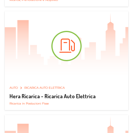
AUTO
RICARICA AUTO ELETTRICA
Hera Ricarica - Ricarica Auto Elettrica
Ricarica in Postazioni Fisse