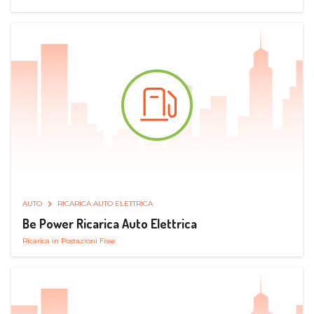
AUTO
RICARICA AUTO ELETTRICA
Be Power Ricarica Auto Elettrica
Ricarica in Postazioni Fisse