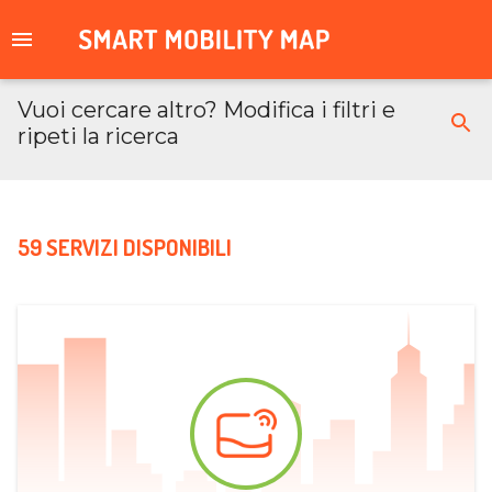
Vuoi cercare altro? Modifica i filtri e
ripeti la ricerca
59 SERVIZI DISPONIBILI