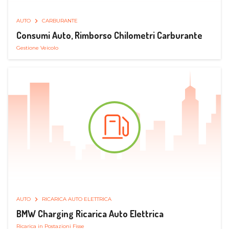
AUTO
CARBURANTE
Consumi Auto, Rimborso Chilometri Carburante
Gestione Veicolo
AUTO
RICARICA AUTO ELETTRICA
BMW Charging Ricarica Auto Elettrica
Ricarica in Postazioni Fisse