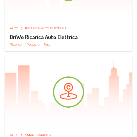
AUTO
RICARICA AUTO ELETTRICA
DriWe Ricarica Auto Elettrica
Ricarica in Postazioni Fisse
AUTO
SMART PARKING