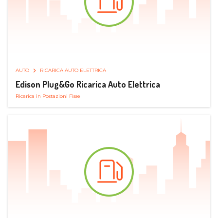
AUTO
RICARICA AUTO ELETTRICA
Edison Plug&Go Ricarica Auto Elettrica
Ricarica in Postazioni Fisse