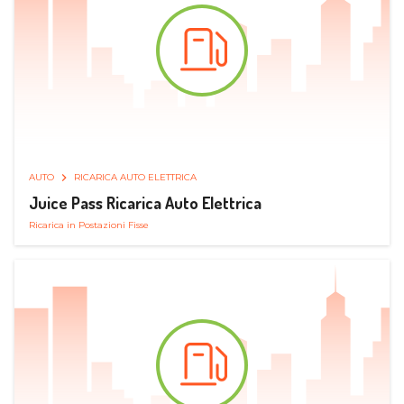
AUTO
RICARICA AUTO ELETTRICA
Juice Pass Ricarica Auto Elettrica
Ricarica in Postazioni Fisse