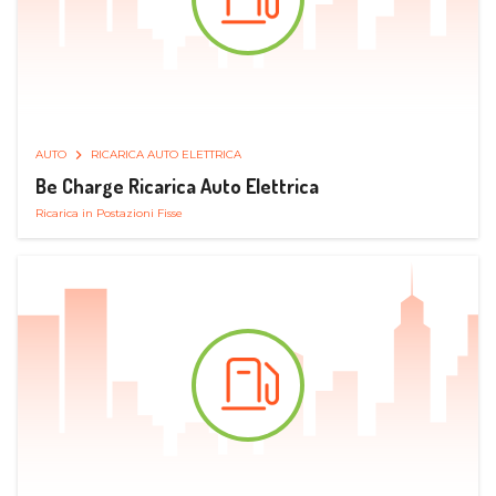
AUTO
RICARICA AUTO ELETTRICA
Be Charge Ricarica Auto Elettrica
Ricarica in Postazioni Fisse