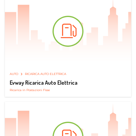
AUTO
RICARICA AUTO ELETTRICA
Evway Ricarica Auto Elettrica
Ricarica in Postazioni Fisse