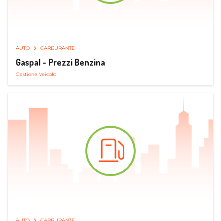
AUTO
CARBURANTE
Gaspal - Prezzi Benzina
Gestione Veicolo
AUTO
CARBURANTE