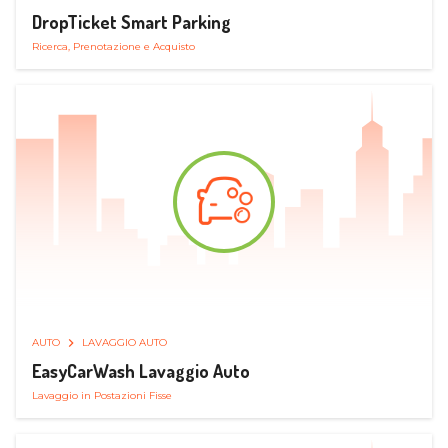
DropTicket Smart Parking
Ricerca, Prenotazione e Acquisto
AUTO
LAVAGGIO AUTO
EasyCarWash Lavaggio Auto
Lavaggio in Postazioni Fisse