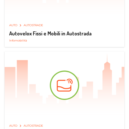
AUTO
AUTOSTRADE
Autovelox Fissi e Mobili in Autostrada
Infomobilità
AUTO
AUTOSTRADE