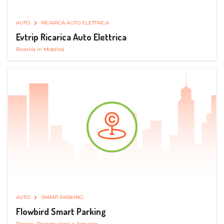
AUTO
RICARICA AUTO ELETTRICA
Evtrip Ricarica Auto Elettrica
Ricarica in Mobilità
AUTO
SMART PARKING
Flowbird Smart Parking
Ricerca, Prenotazione e Acquisto