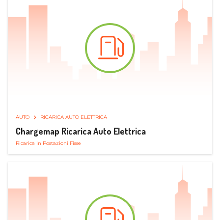
AUTO
RICARICA AUTO ELETTRICA
Chargemap Ricarica Auto Elettrica
Ricarica in Postazioni Fisse