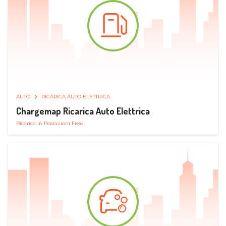
AUTO
RICARICA AUTO ELETTRICA
Chargemap Ricarica Auto Elettrica
Ricarica in Postazioni Fisse