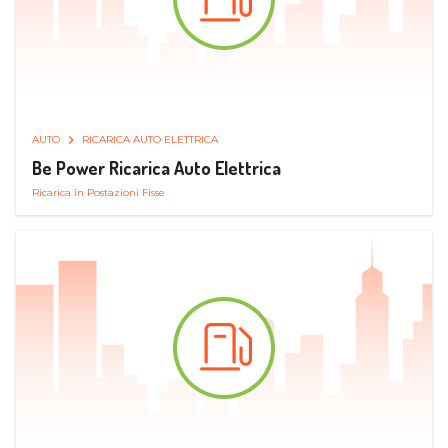
AUTO
RICARICA AUTO ELETTRICA
Be Power Ricarica Auto Elettrica
Ricarica in Postazioni Fisse