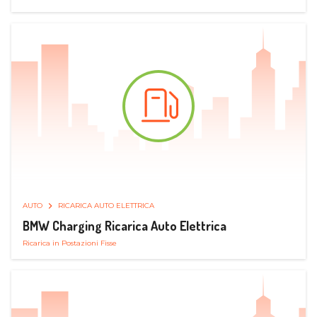
AUTO
RICARICA AUTO ELETTRICA
BMW Charging Ricarica Auto Elettrica
Ricarica in Postazioni Fisse