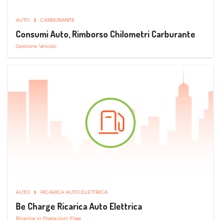
AUTO
CARBURANTE
Consumi Auto, Rimborso Chilometri Carburante
Gestione Veicolo
AUTO
RICARICA AUTO ELETTRICA
Be Charge Ricarica Auto Elettrica
Ricarica in Postazioni Fisse