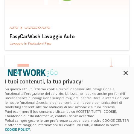
AUTO
LAVAGGIO AUTO
EasyCarWash Lavaggio Auto
Lavaggio in Postazioni Fisse
I tuoi contenuti, la tua privacy!
Su questo sito utilizziamo cookie tecnici necessari alla navigazione e
funzionali all’erogazione del servizio. Utilizziamo i cookie anche per fornirti
un’esperienza di navigazione sempre migliore, per facilitare le interazioni con
le nostre funzionalità social e per consentirti di ricevere comunicazioni di
marketing aderenti alle tue abitudini di navigazione e ai tuoi interessi.
Puoi esprimere il tuo consenso cliccando su ACCETTA TUTTI I COOKIE.
Chiudendo questa informativa, continui senza accettare.
Potrai sempre gestire le tue preferenze accedendo al nostro COOKIE CENTER
e ottenere maggiori informazioni sui cookie utilizzati, visitando la nostra
COOKIE POLICY
.
AUTO
RICARICA AUTO ELETTRICA