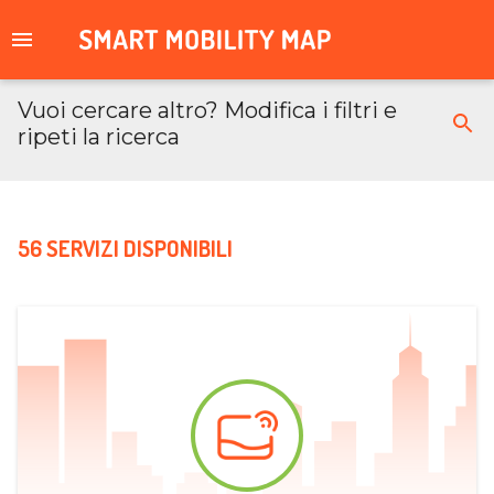
Vuoi cercare altro? Modifica i filtri e
ripeti la ricerca
56 SERVIZI DISPONIBILI