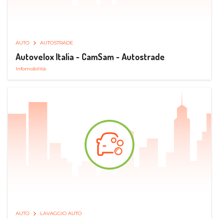
AUTO
AUTOSTRADE
Autovelox Italia - CamSam - Autostrade
Infomobilità
AUTO
LAVAGGIO AUTO