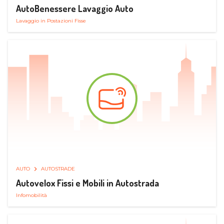
AutoBenessere Lavaggio Auto
Lavaggio in Postazioni Fisse
AUTO
AUTOSTRADE
Autovelox Fissi e Mobili in Autostrada
Infomobilità