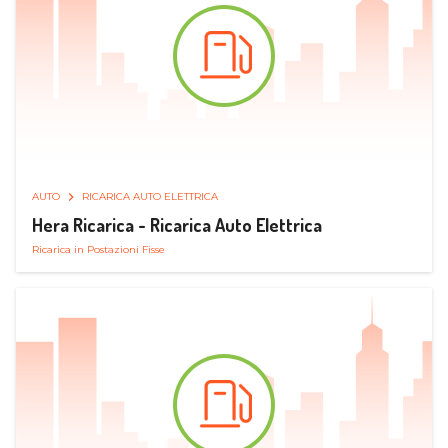
AUTO
RICARICA AUTO ELETTRICA
Hera Ricarica - Ricarica Auto Elettrica
Ricarica in Postazioni Fisse