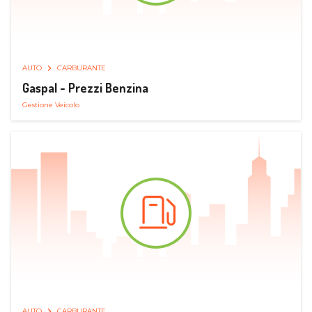
AUTO
CARBURANTE
Gaspal - Prezzi Benzina
Gestione Veicolo
AUTO
CARBURANTE