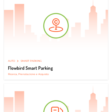
AUTO
SMART PARKING
Flowbird Smart Parking
Ricerca, Prenotazione e Acquisto