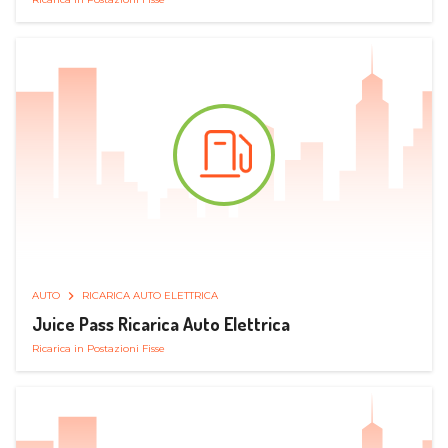
AUTO
RICARICA AUTO ELETTRICA
Juice Pass Ricarica Auto Elettrica
Ricarica in Postazioni Fisse