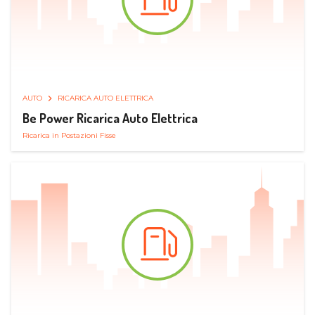
AUTO
RICARICA AUTO ELETTRICA
Be Power Ricarica Auto Elettrica
Ricarica in Postazioni Fisse