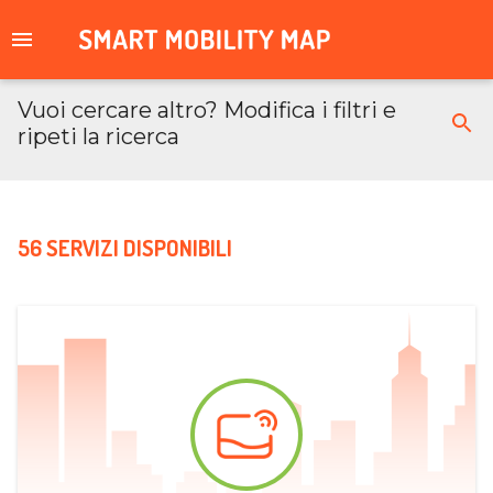
Vuoi cercare altro? Modifica i filtri e
ripeti la ricerca
56 SERVIZI DISPONIBILI