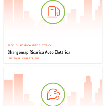
AUTO
RICARICA AUTO ELETTRICA
Chargemap Ricarica Auto Elettrica
Ricarica in Postazioni Fisse