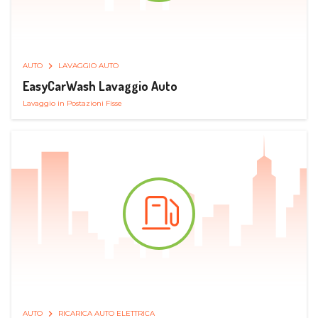
AUTO
LAVAGGIO AUTO
EasyCarWash Lavaggio Auto
Lavaggio in Postazioni Fisse
AUTO
RICARICA AUTO ELETTRICA