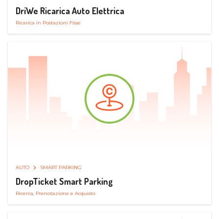
DriWe Ricarica Auto Elettrica
Ricarica in Postazioni Fisse
AUTO
SMART PARKING
DropTicket Smart Parking
Ricerca, Prenotazione e Acquisto