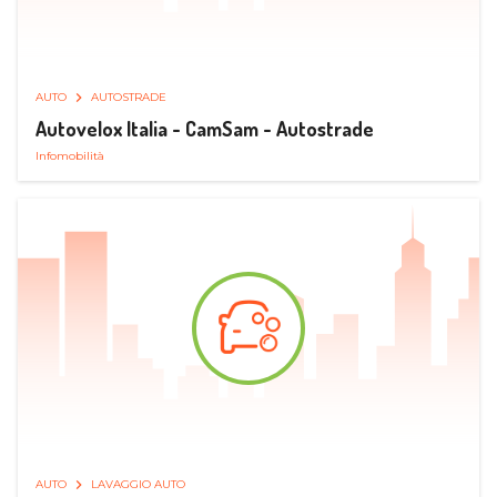
AUTO
AUTOSTRADE
Autovelox Italia - CamSam - Autostrade
Infomobilità
AUTO
LAVAGGIO AUTO