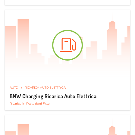
AUTO
RICARICA AUTO ELETTRICA
BMW Charging Ricarica Auto Elettrica
Ricarica in Postazioni Fisse