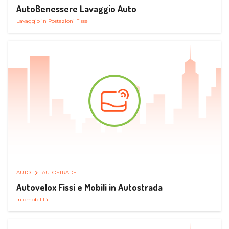
AutoBenessere Lavaggio Auto
Lavaggio in Postazioni Fisse
AUTO
AUTOSTRADE
Autovelox Fissi e Mobili in Autostrada
Infomobilità