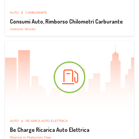
AUTO
CARBURANTE
Consumi Auto, Rimborso Chilometri Carburante
Gestione Veicolo
AUTO
RICARICA AUTO ELETTRICA
Be Charge Ricarica Auto Elettrica
Ricarica in Postazioni Fisse