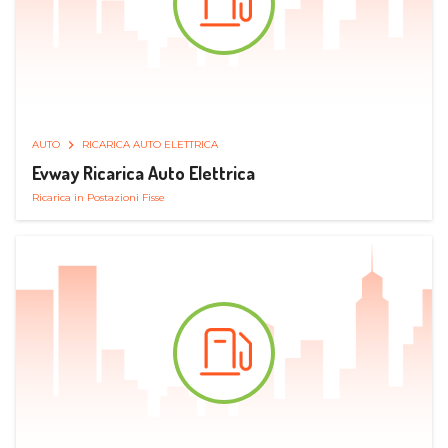
AUTO
RICARICA AUTO ELETTRICA
Evway Ricarica Auto Elettrica
Ricarica in Postazioni Fisse