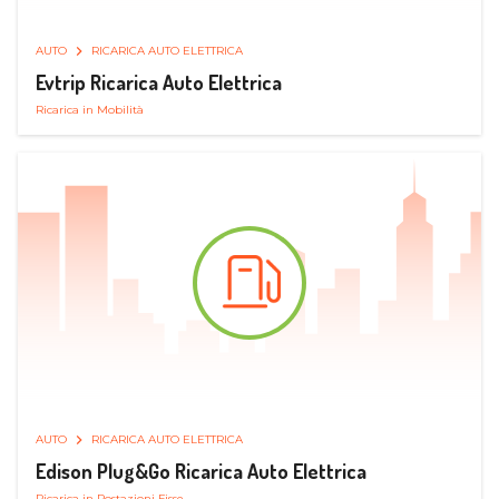
AUTO
RICARICA AUTO ELETTRICA
Evtrip Ricarica Auto Elettrica
Ricarica in Mobilità
AUTO
RICARICA AUTO ELETTRICA
Edison Plug&Go Ricarica Auto Elettrica
Ricarica in Postazioni Fisse