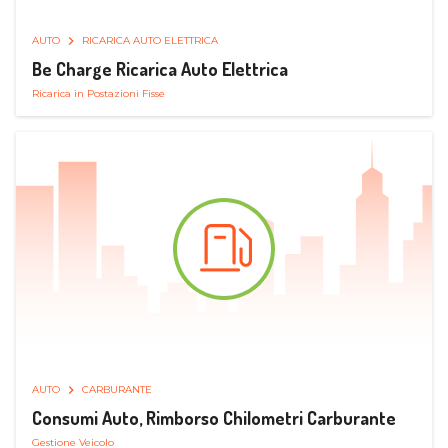
AUTO
RICARICA AUTO ELETTRICA
Be Charge Ricarica Auto Elettrica
Ricarica in Postazioni Fisse
AUTO
CARBURANTE
Consumi Auto, Rimborso Chilometri Carburante
Gestione Veicolo