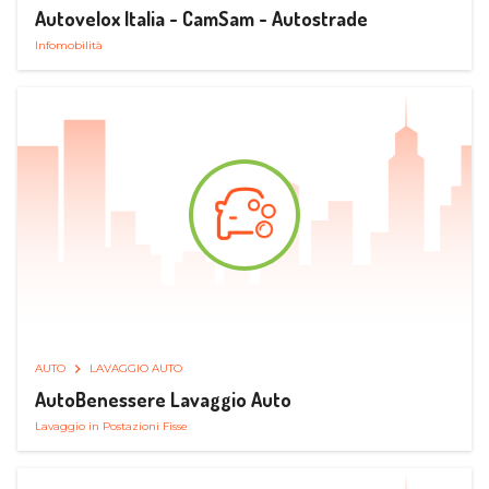
Autovelox Italia - CamSam - Autostrade
Infomobilità
AUTO
LAVAGGIO AUTO
AutoBenessere Lavaggio Auto
Lavaggio in Postazioni Fisse