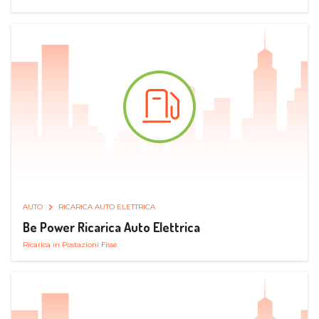
AUTO
RICARICA AUTO ELETTRICA
Be Power Ricarica Auto Elettrica
Ricarica in Postazioni Fisse