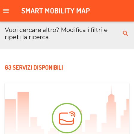
Vuoi cercare altro? Modifica i filtri e
ripeti la ricerca
63 SERVIZI DISPONIBILI