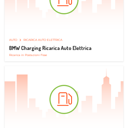
AUTO
RICARICA AUTO ELETTRICA
BMW Charging Ricarica Auto Elettrica
Ricarica in Postazioni Fisse