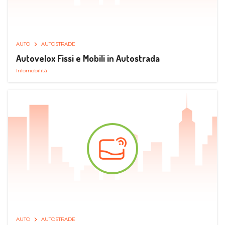
AUTO
AUTOSTRADE
Autovelox Fissi e Mobili in Autostrada
Infomobilità
AUTO
AUTOSTRADE