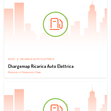
AUTO
RICARICA AUTO ELETTRICA
Chargemap Ricarica Auto Elettrica
Ricarica in Postazioni Fisse