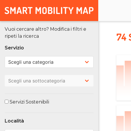
Vuoi cercare altro? Modifica i filtri e
74 
ripeti la ricerca
Servizio
Servizi Sostenibili
Località