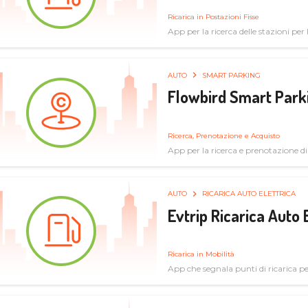
Ricarica in Postazioni Fisse
App per la ricerca delle stazioni per la
AUTO
SMART PARKING
Flowbird Smart Park
Ricerca, Prenotazione e Acquisto
App per la ricerca e prenotazione d
AUTO
RICARICA AUTO ELETTRICA
Evtrip Ricarica Auto 
Ricarica in Mobilità
App che segnala punti di ricarica per 