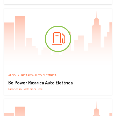
AUTO
RICARICA AUTO ELETTRICA
Be Power Ricarica Auto Elettrica
Ricarica in Postazioni Fisse