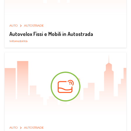
AUTO
AUTOSTRADE
Autovelox Fissi e Mobili in Autostrada
Infomobilità
AUTO
AUTOSTRADE