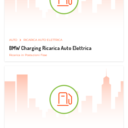
AUTO
RICARICA AUTO ELETTRICA
BMW Charging Ricarica Auto Elettrica
Ricarica in Postazioni Fisse