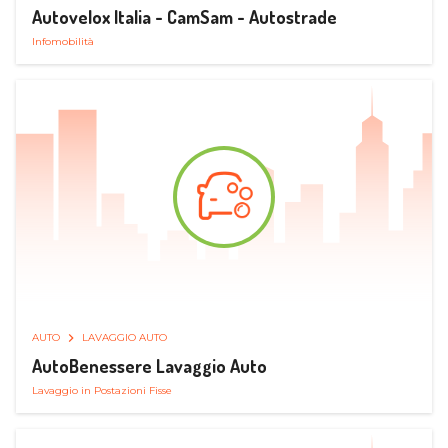
Autovelox Italia - CamSam - Autostrade
Infomobilità
AUTO
LAVAGGIO AUTO
AutoBenessere Lavaggio Auto
Lavaggio in Postazioni Fisse