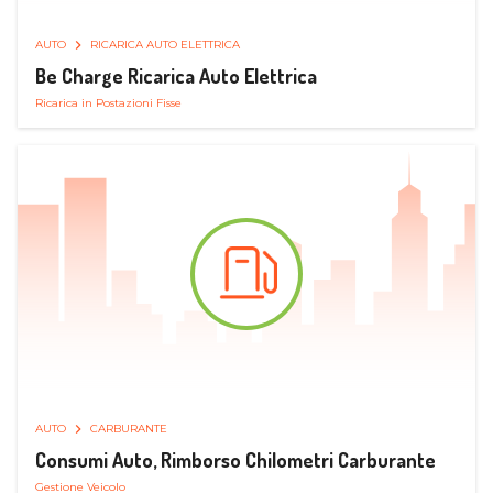
AUTO
RICARICA AUTO ELETTRICA
Be Charge Ricarica Auto Elettrica
Ricarica in Postazioni Fisse
AUTO
CARBURANTE
Consumi Auto, Rimborso Chilometri Carburante
Gestione Veicolo