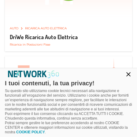
AUTO
RICARICA AUTO ELETTRICA
DriWe Ricarica Auto Elettrica
Ricarica in Postazioni Fisse
I tuoi contenuti, la tua privacy!
Su questo sito utilizziamo cookie tecnici necessari alla navigazione e
funzionali all’erogazione del servizio. Utilizziamo i cookie anche per fornirti
un’esperienza di navigazione sempre migliore, per facilitare le interazioni
con le nostre funzionalità social e per consentirti di ricevere comunicazioni di
marketing aderenti alle tue abitudini di navigazione e ai tuoi interessi.
Puoi esprimere il tuo consenso cliccando su ACCETTA TUTTI I COOKIE.
Chiudendo questa informativa, continui senza accettare.
Potrai sempre gestire le tue preferenze accedendo al nostro COOKIE
CENTER e ottenere maggiori informazioni sui cookie utilizzati, visitando la
nostra
COOKIE POLICY
.
AUTO
SMART PARKING