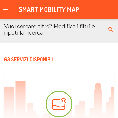
Vuoi cercare altro? Modifica i filtri e
ripeti la ricerca
63 SERVIZI DISPONIBILI