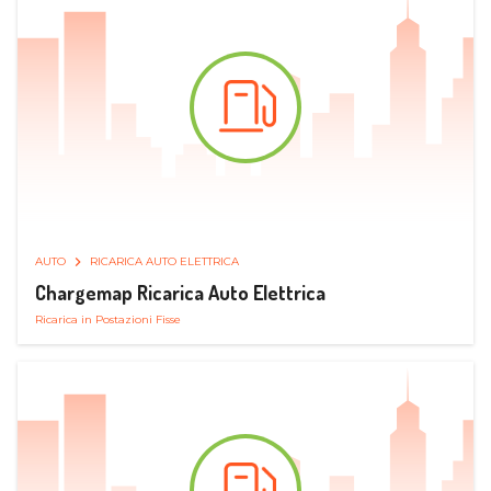
AUTO
RICARICA AUTO ELETTRICA
Chargemap Ricarica Auto Elettrica
Ricarica in Postazioni Fisse