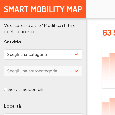
Vuoi cercare altro? Modifica i filtri e
63 
ripeti la ricerca
Servizio
Servizi Sostenibili
Località