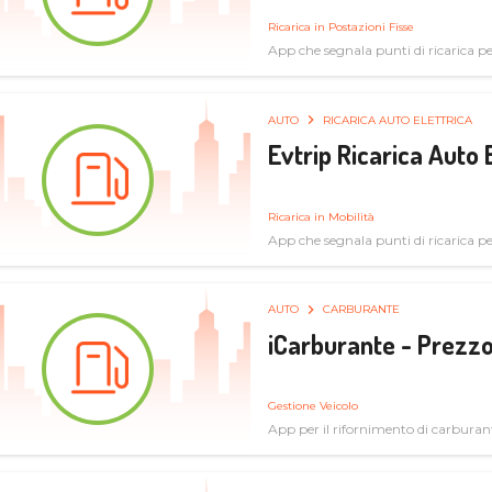
Ricarica in Postazioni Fisse
App che segnala punti di ricarica per 
AUTO
RICARICA AUTO ELETTRICA
Evtrip Ricarica Auto 
Ricarica in Mobilità
App che segnala punti di ricarica per 
AUTO
CARBURANTE
iCarburante - Prezzo
Gestione Veicolo
App per il rifornimento di carburan