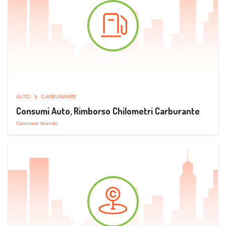
AUTO
CARBURANTE
Consumi Auto, Rimborso Chilometri Carburante
Gestione Veicolo