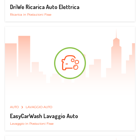
DriWe Ricarica Auto Elettrica
Ricarica in Postazioni Fisse
AUTO
LAVAGGIO AUTO
EasyCarWash Lavaggio Auto
Lavaggio in Postazioni Fisse