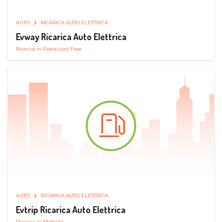
AUTO
RICARICA AUTO ELETTRICA
Evway Ricarica Auto Elettrica
Ricarica in Postazioni Fisse
AUTO
RICARICA AUTO ELETTRICA
Evtrip Ricarica Auto Elettrica
Ricarica in Mobilità