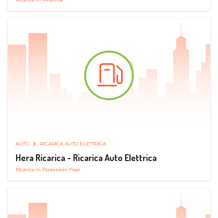
AUTO
RICARICA AUTO ELETTRICA
Hera Ricarica - Ricarica Auto Elettrica
Ricarica in Postazioni Fisse