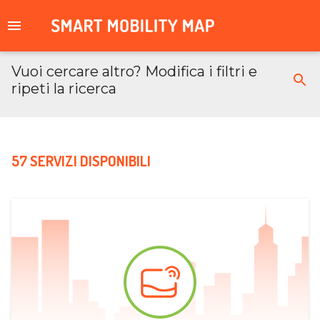
Vuoi cercare altro? Modifica i filtri e
ripeti la ricerca
57 SERVIZI DISPONIBILI