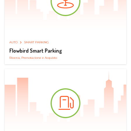
AUTO
SMART PARKING
Flowbird Smart Parking
Ricerca, Prenotazione e Acquisto