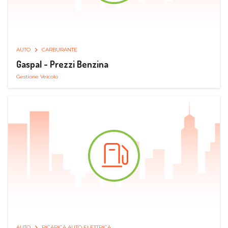
AUTO
CARBURANTE
Gaspal - Prezzi Benzina
Gestione Veicolo
AUTO
RICARICA AUTO ELETTRICA