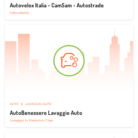
Autovelox Italia - CamSam - Autostrade
Infomobilità
AUTO
LAVAGGIO AUTO
AutoBenessere Lavaggio Auto
Lavaggio in Postazioni Fisse