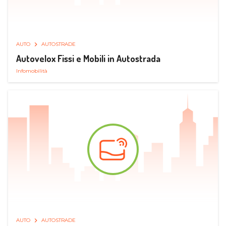
AUTO
AUTOSTRADE
Autovelox Fissi e Mobili in Autostrada
Infomobilità
AUTO
AUTOSTRADE