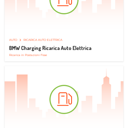
AUTO
RICARICA AUTO ELETTRICA
BMW Charging Ricarica Auto Elettrica
Ricarica in Postazioni Fisse