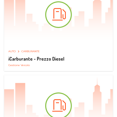
AUTO
CARBURANTE
iCarburante - Prezzo Diesel
Gestione Veicolo