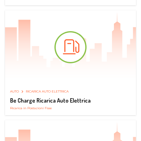
AUTO
RICARICA AUTO ELETTRICA
Be Charge Ricarica Auto Elettrica
Ricarica in Postazioni Fisse