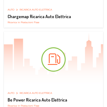
AUTO
RICARICA AUTO ELETTRICA
Chargemap Ricarica Auto Elettrica
Ricarica in Postazioni Fisse
AUTO
RICARICA AUTO ELETTRICA
Be Power Ricarica Auto Elettrica
Ricarica in Postazioni Fisse