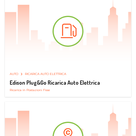
AUTO
RICARICA AUTO ELETTRICA
Edison Plug&Go Ricarica Auto Elettrica
Ricarica in Postazioni Fisse