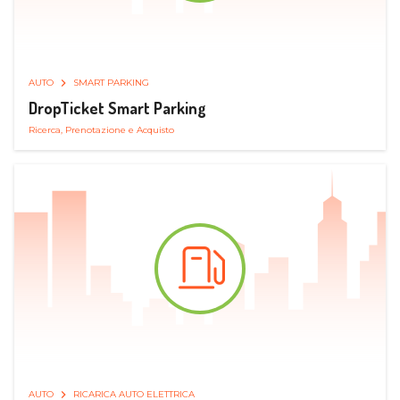
AUTO
SMART PARKING
DropTicket Smart Parking
Ricerca, Prenotazione e Acquisto
AUTO
RICARICA AUTO ELETTRICA