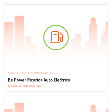
AUTO
RICARICA AUTO ELETTRICA
Be Power Ricarica Auto Elettrica
Ricarica in Postazioni Fisse