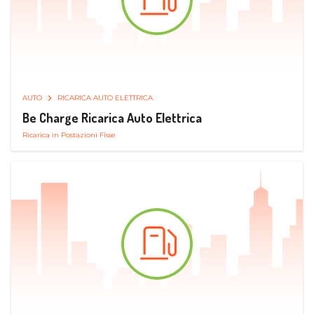
AUTO
RICARICA AUTO ELETTRICA
Be Charge Ricarica Auto Elettrica
Ricarica in Postazioni Fisse