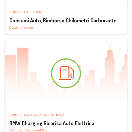
AUTO
CARBURANTE
Consumi Auto, Rimborso Chilometri Carburante
Gestione Veicolo
AUTO
RICARICA AUTO ELETTRICA
BMW Charging Ricarica Auto Elettrica
Ricarica in Postazioni Fisse