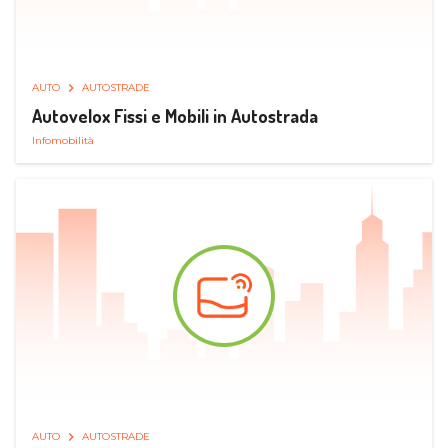
AUTO
AUTOSTRADE
Autovelox Fissi e Mobili in Autostrada
Infomobilità
AUTO
AUTOSTRADE