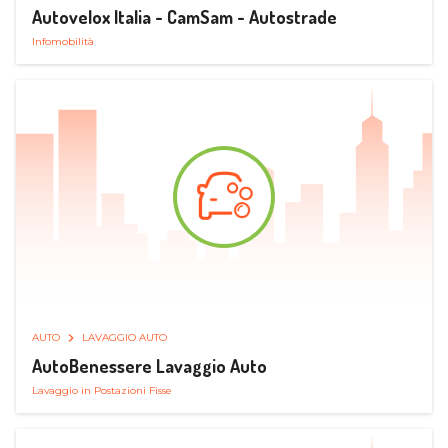
Autovelox Italia - CamSam - Autostrade
Infomobilità
AUTO
LAVAGGIO AUTO
AutoBenessere Lavaggio Auto
Lavaggio in Postazioni Fisse