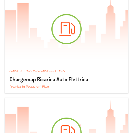
AUTO
RICARICA AUTO ELETTRICA
Chargemap Ricarica Auto Elettrica
Ricarica in Postazioni Fisse