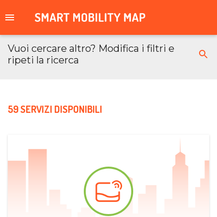
Vuoi cercare altro? Modifica i filtri e
ripeti la ricerca
59 SERVIZI DISPONIBILI