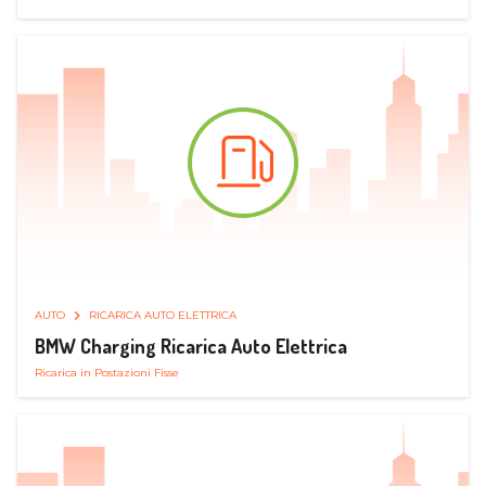
AUTO
RICARICA AUTO ELETTRICA
BMW Charging Ricarica Auto Elettrica
Ricarica in Postazioni Fisse