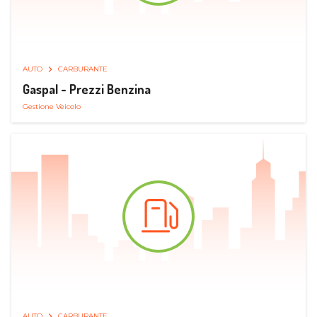
AUTO
CARBURANTE
Gaspal - Prezzi Benzina
Gestione Veicolo
AUTO
CARBURANTE