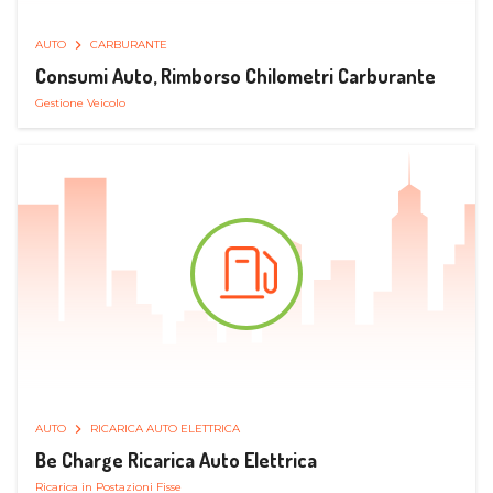
AUTO
CARBURANTE
Consumi Auto, Rimborso Chilometri Carburante
Gestione Veicolo
AUTO
RICARICA AUTO ELETTRICA
Be Charge Ricarica Auto Elettrica
Ricarica in Postazioni Fisse