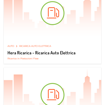
AUTO
RICARICA AUTO ELETTRICA
Hera Ricarica - Ricarica Auto Elettrica
Ricarica in Postazioni Fisse