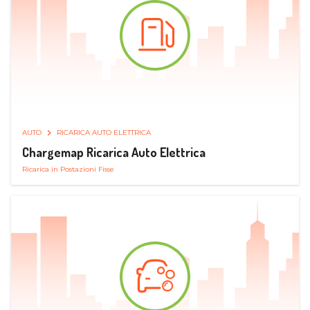
AUTO
RICARICA AUTO ELETTRICA
Chargemap Ricarica Auto Elettrica
Ricarica in Postazioni Fisse