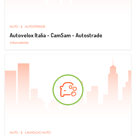
AUTO
AUTOSTRADE
Autovelox Italia - CamSam - Autostrade
Infomobilità
AUTO
LAVAGGIO AUTO