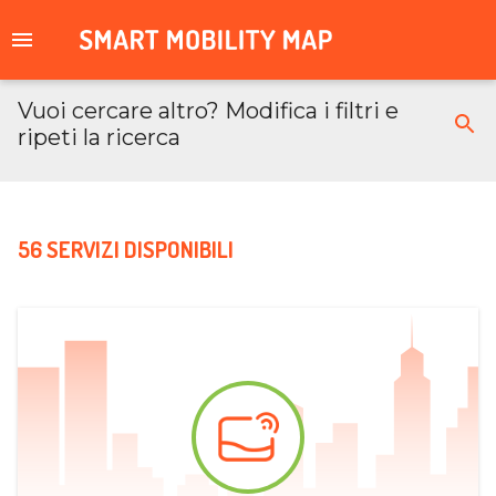
Vuoi cercare altro? Modifica i filtri e
ripeti la ricerca
56 SERVIZI DISPONIBILI