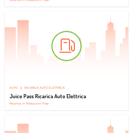
AUTO
RICARICA AUTO ELETTRICA
Juice Pass Ricarica Auto Elettrica
Ricarica in Postazioni Fisse