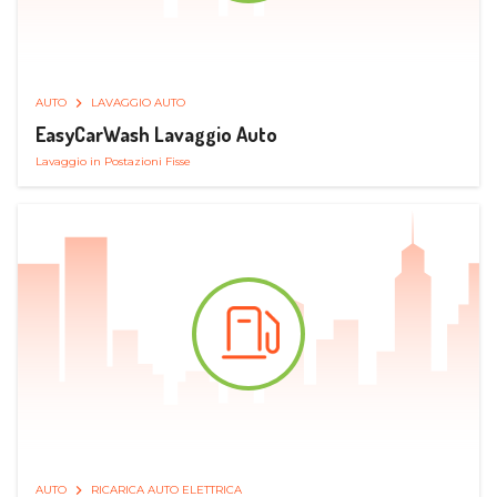
AUTO
LAVAGGIO AUTO
EasyCarWash Lavaggio Auto
Lavaggio in Postazioni Fisse
AUTO
RICARICA AUTO ELETTRICA