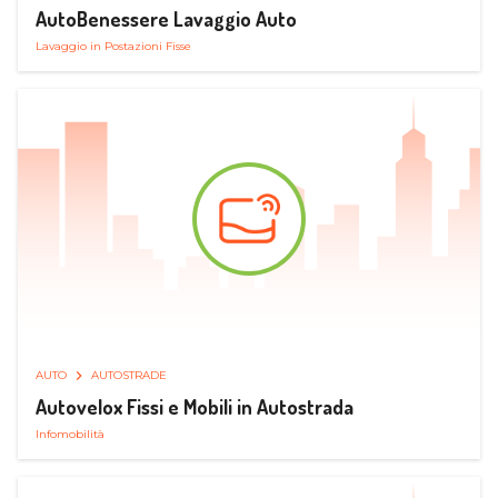
AutoBenessere Lavaggio Auto
Lavaggio in Postazioni Fisse
AUTO
AUTOSTRADE
Autovelox Fissi e Mobili in Autostrada
Infomobilità