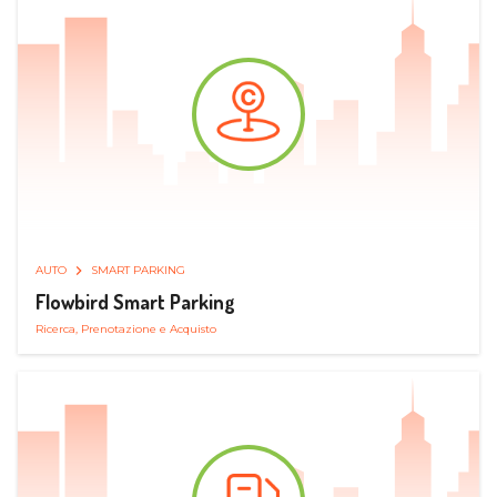
AUTO
SMART PARKING
Flowbird Smart Parking
Ricerca, Prenotazione e Acquisto