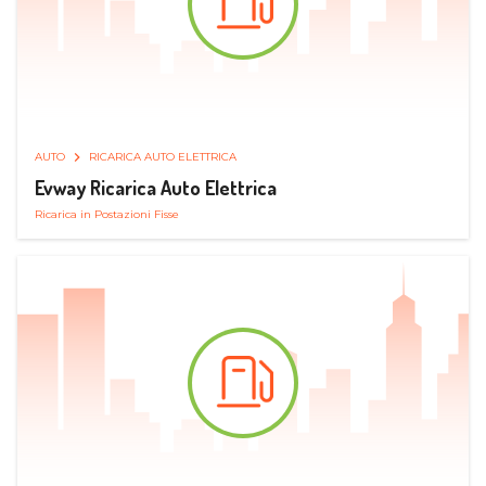
AUTO
RICARICA AUTO ELETTRICA
Evway Ricarica Auto Elettrica
Ricarica in Postazioni Fisse