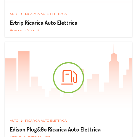
AUTO
RICARICA AUTO ELETTRICA
Evtrip Ricarica Auto Elettrica
Ricarica in Mobilità
AUTO
RICARICA AUTO ELETTRICA
Edison Plug&Go Ricarica Auto Elettrica
Ricarica in Postazioni Fisse