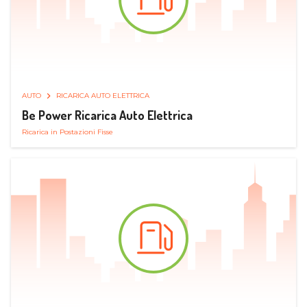
AUTO
RICARICA AUTO ELETTRICA
Be Power Ricarica Auto Elettrica
Ricarica in Postazioni Fisse