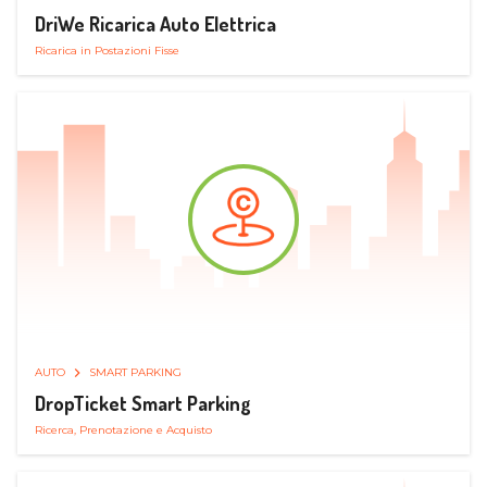
DriWe Ricarica Auto Elettrica
Ricarica in Postazioni Fisse
AUTO
SMART PARKING
DropTicket Smart Parking
Ricerca, Prenotazione e Acquisto