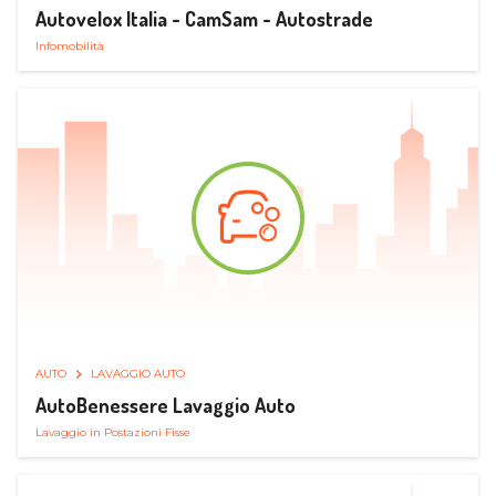
Autovelox Italia - CamSam - Autostrade
Infomobilità
AUTO
LAVAGGIO AUTO
AutoBenessere Lavaggio Auto
Lavaggio in Postazioni Fisse