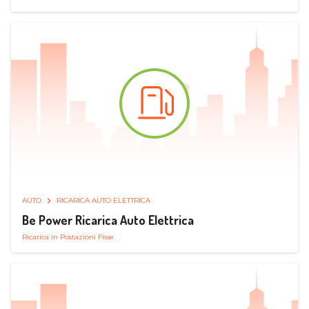
AUTO
RICARICA AUTO ELETTRICA
Be Power Ricarica Auto Elettrica
Ricarica in Postazioni Fisse