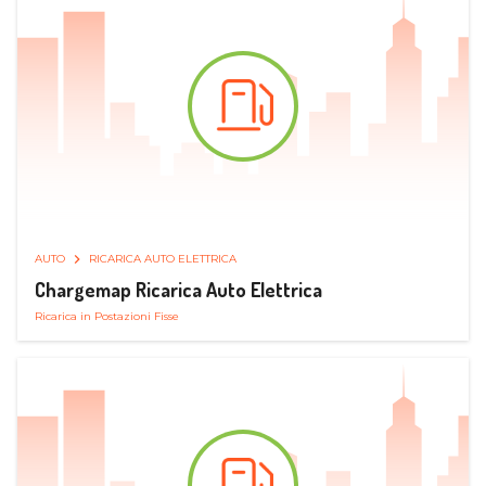
AUTO
RICARICA AUTO ELETTRICA
Chargemap Ricarica Auto Elettrica
Ricarica in Postazioni Fisse