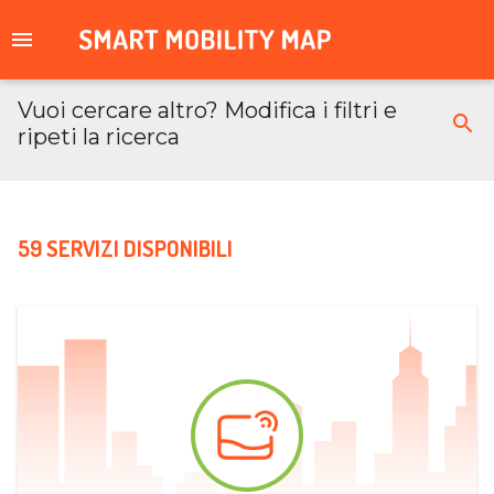
Vuoi cercare altro? Modifica i filtri e
ripeti la ricerca
59 SERVIZI DISPONIBILI