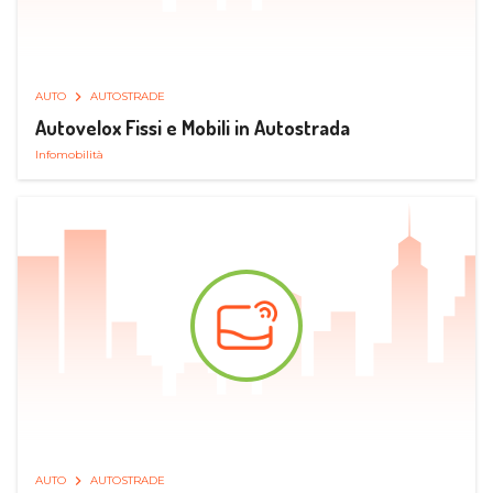
AUTO
AUTOSTRADE
Autovelox Fissi e Mobili in Autostrada
Infomobilità
AUTO
AUTOSTRADE