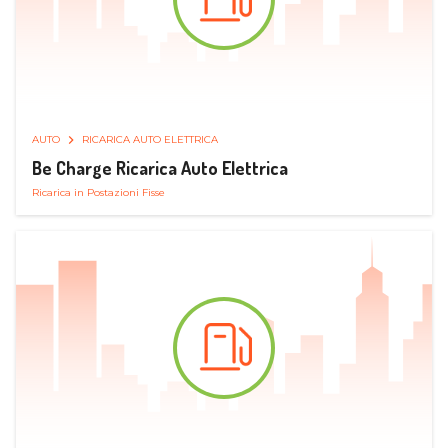
AUTO
RICARICA AUTO ELETTRICA
Be Charge Ricarica Auto Elettrica
Ricarica in Postazioni Fisse