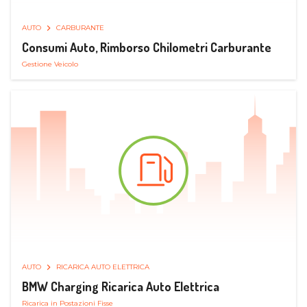
AUTO
CARBURANTE
Consumi Auto, Rimborso Chilometri Carburante
Gestione Veicolo
AUTO
RICARICA AUTO ELETTRICA
BMW Charging Ricarica Auto Elettrica
Ricarica in Postazioni Fisse