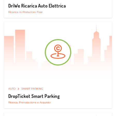
DriWe Ricarica Auto Elettrica
Ricarica in Postazioni Fisse
AUTO
SMART PARKING
DropTicket Smart Parking
Ricerca, Prenotazione e Acquisto