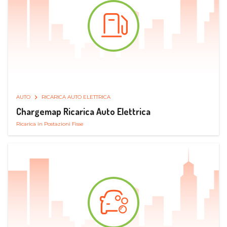
AUTO
RICARICA AUTO ELETTRICA
Chargemap Ricarica Auto Elettrica
Ricarica in Postazioni Fisse