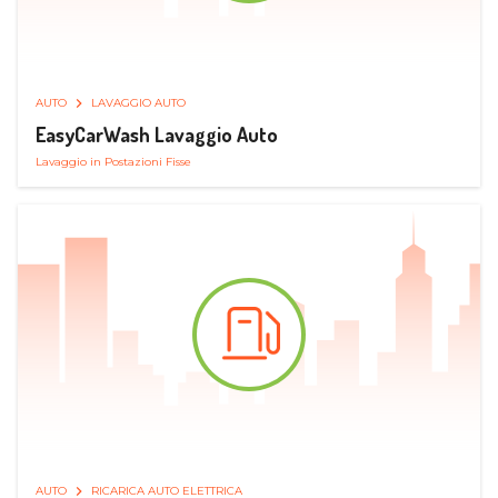
AUTO
LAVAGGIO AUTO
EasyCarWash Lavaggio Auto
Lavaggio in Postazioni Fisse
AUTO
RICARICA AUTO ELETTRICA