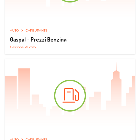
AUTO
CARBURANTE
Gaspal - Prezzi Benzina
Gestione Veicolo
AUTO
CARBURANTE