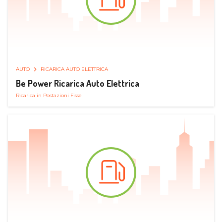
AUTO
RICARICA AUTO ELETTRICA
Be Power Ricarica Auto Elettrica
Ricarica in Postazioni Fisse