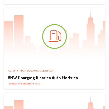
AUTO
RICARICA AUTO ELETTRICA
BMW Charging Ricarica Auto Elettrica
Ricarica in Postazioni Fisse