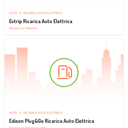
AUTO
RICARICA AUTO ELETTRICA
Evtrip Ricarica Auto Elettrica
Ricarica in Mobilità
AUTO
RICARICA AUTO ELETTRICA
Edison Plug&Go Ricarica Auto Elettrica
Ricarica in Postazioni Fisse