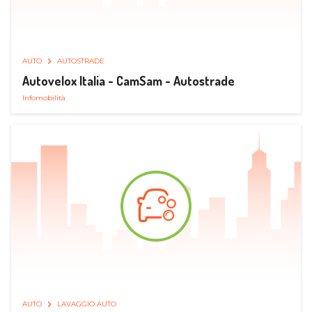
AUTO
AUTOSTRADE
Autovelox Italia - CamSam - Autostrade
Infomobilità
AUTO
LAVAGGIO AUTO