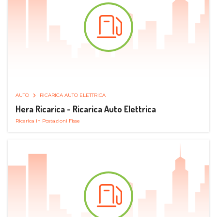
AUTO
RICARICA AUTO ELETTRICA
Hera Ricarica - Ricarica Auto Elettrica
Ricarica in Postazioni Fisse