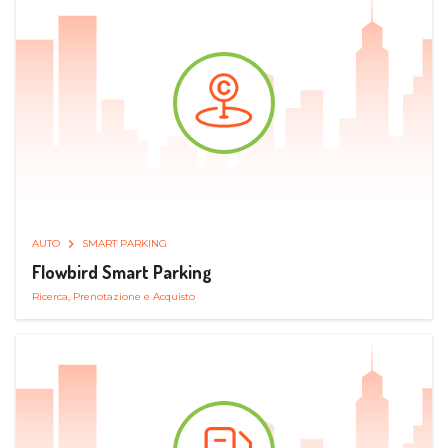
AUTO
SMART PARKING
Flowbird Smart Parking
Ricerca, Prenotazione e Acquisto