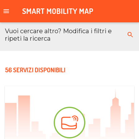
Vuoi cercare altro? Modifica i filtri e
ripeti la ricerca
56 SERVIZI DISPONIBILI