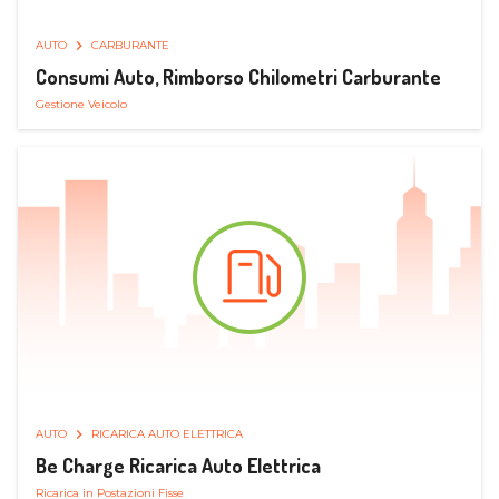
AUTO
CARBURANTE
Consumi Auto, Rimborso Chilometri Carburante
Gestione Veicolo
AUTO
RICARICA AUTO ELETTRICA
Be Charge Ricarica Auto Elettrica
Ricarica in Postazioni Fisse