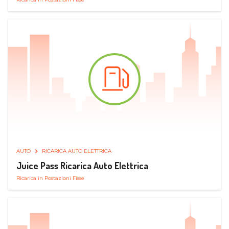
AUTO
RICARICA AUTO ELETTRICA
Juice Pass Ricarica Auto Elettrica
Ricarica in Postazioni Fisse