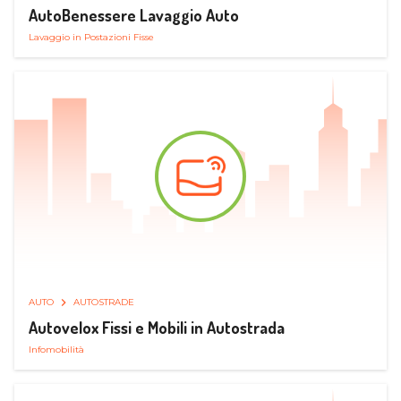
AutoBenessere Lavaggio Auto
Lavaggio in Postazioni Fisse
AUTO
AUTOSTRADE
Autovelox Fissi e Mobili in Autostrada
Infomobilità