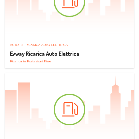
AUTO
RICARICA AUTO ELETTRICA
Evway Ricarica Auto Elettrica
Ricarica in Postazioni Fisse