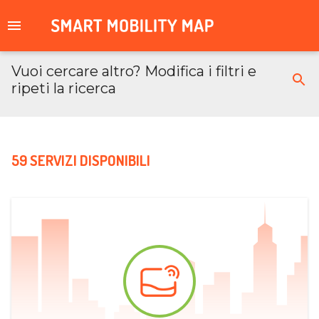
Vuoi cercare altro? Modifica i filtri e
ripeti la ricerca
59 SERVIZI DISPONIBILI