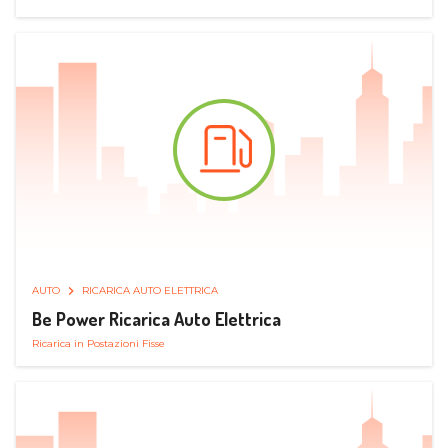
AUTO
RICARICA AUTO ELETTRICA
Be Power Ricarica Auto Elettrica
Ricarica in Postazioni Fisse