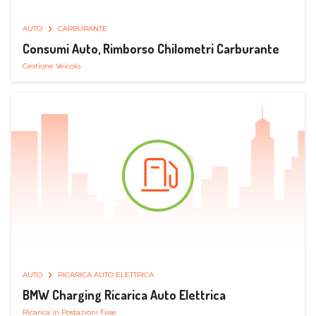
AUTO
CARBURANTE
Consumi Auto, Rimborso Chilometri Carburante
Gestione Veicolo
AUTO
RICARICA AUTO ELETTRICA
BMW Charging Ricarica Auto Elettrica
Ricarica in Postazioni Fisse