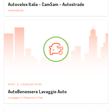
Autovelox Italia - CamSam - Autostrade
Infomobilità
AUTO
LAVAGGIO AUTO
AutoBenessere Lavaggio Auto
Lavaggio in Postazioni Fisse