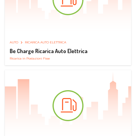
AUTO
RICARICA AUTO ELETTRICA
Be Charge Ricarica Auto Elettrica
Ricarica in Postazioni Fisse