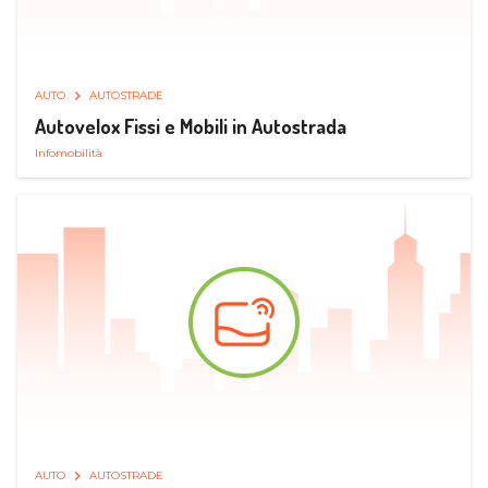
AUTO
AUTOSTRADE
Autovelox Fissi e Mobili in Autostrada
Infomobilità
AUTO
AUTOSTRADE