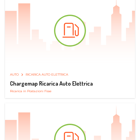
AUTO
RICARICA AUTO ELETTRICA
Chargemap Ricarica Auto Elettrica
Ricarica in Postazioni Fisse