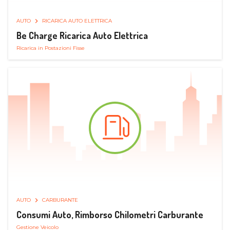
AUTO
RICARICA AUTO ELETTRICA
Be Charge Ricarica Auto Elettrica
Ricarica in Postazioni Fisse
AUTO
CARBURANTE
Consumi Auto, Rimborso Chilometri Carburante
Gestione Veicolo