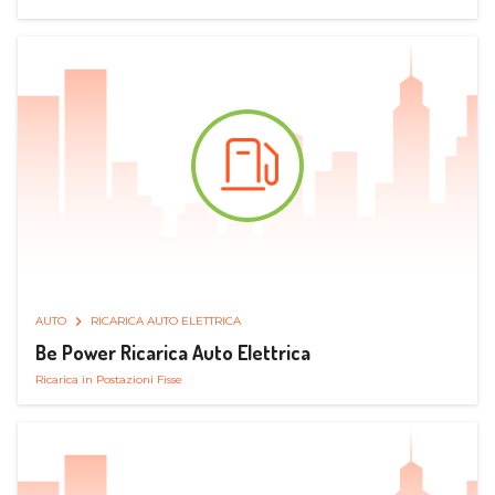
AUTO
RICARICA AUTO ELETTRICA
Be Power Ricarica Auto Elettrica
Ricarica in Postazioni Fisse