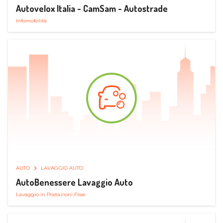
Autovelox Italia - CamSam - Autostrade
Infomobilità
AUTO
LAVAGGIO AUTO
AutoBenessere Lavaggio Auto
Lavaggio in Postazioni Fisse