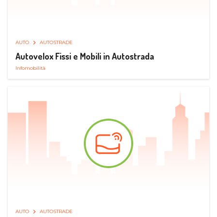
AUTO
AUTOSTRADE
Autovelox Fissi e Mobili in Autostrada
Infomobilità
AUTO
AUTOSTRADE