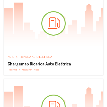
AUTO
RICARICA AUTO ELETTRICA
Chargemap Ricarica Auto Elettrica
Ricarica in Postazioni Fisse