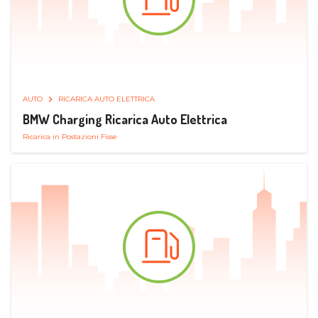
AUTO
RICARICA AUTO ELETTRICA
BMW Charging Ricarica Auto Elettrica
Ricarica in Postazioni Fisse