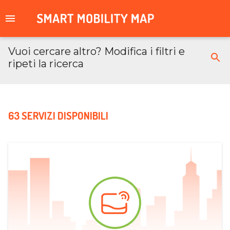
Vuoi cercare altro? Modifica i filtri e
ripeti la ricerca
63 SERVIZI DISPONIBILI