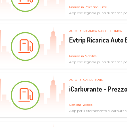
Ricarica in Postazioni Fisse
App che segnala punti di ricarica per 
AUTO
RICARICA AUTO ELETTRICA
Evtrip Ricarica Auto 
Ricarica in Mobilità
App che segnala punti di ricarica per 
AUTO
CARBURANTE
iCarburante - Prezzo
Gestione Veicolo
App per il rifornimento di carburan