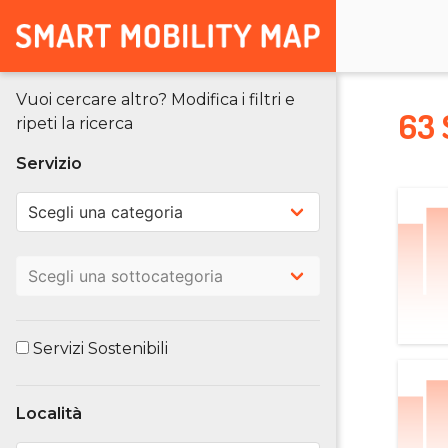
Vuoi cercare altro? Modifica i filtri e
63 
ripeti la ricerca
Servizio
Servizi Sostenibili
Località