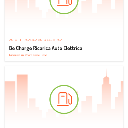
AUTO
RICARICA AUTO ELETTRICA
Be Charge Ricarica Auto Elettrica
Ricarica in Postazioni Fisse