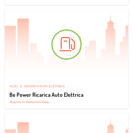
AUTO
RICARICA AUTO ELETTRICA
Be Power Ricarica Auto Elettrica
Ricarica in Postazioni Fisse