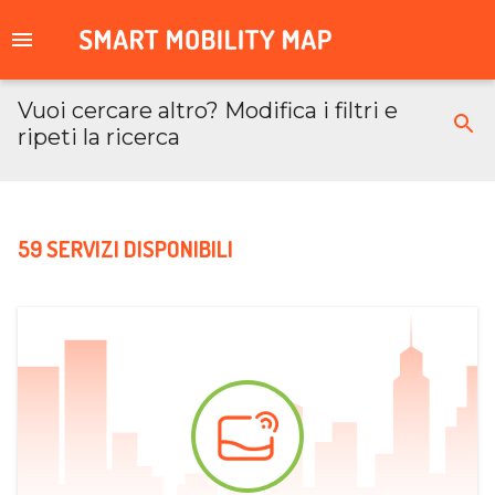
Vuoi cercare altro? Modifica i filtri e
ripeti la ricerca
59 SERVIZI DISPONIBILI