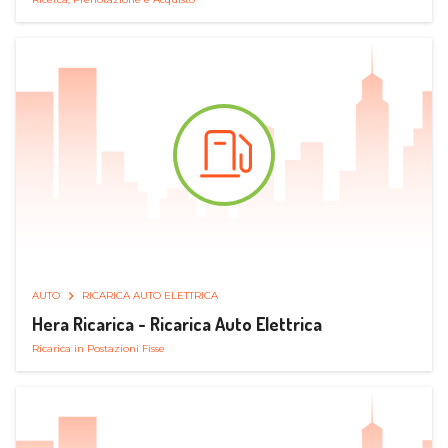
AUTO
RICARICA AUTO ELETTRICA
Hera Ricarica - Ricarica Auto Elettrica
Ricarica in Postazioni Fisse