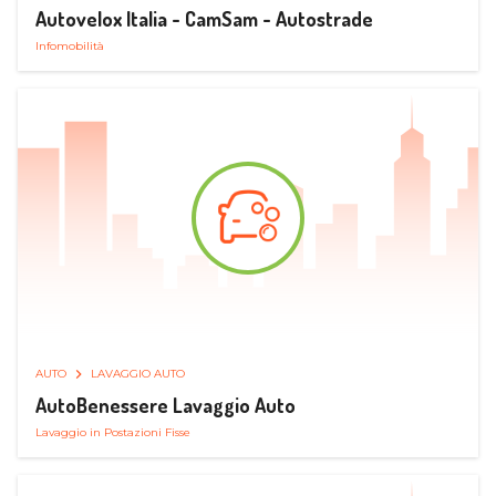
Autovelox Italia - CamSam - Autostrade
Infomobilità
AUTO
LAVAGGIO AUTO
AutoBenessere Lavaggio Auto
Lavaggio in Postazioni Fisse