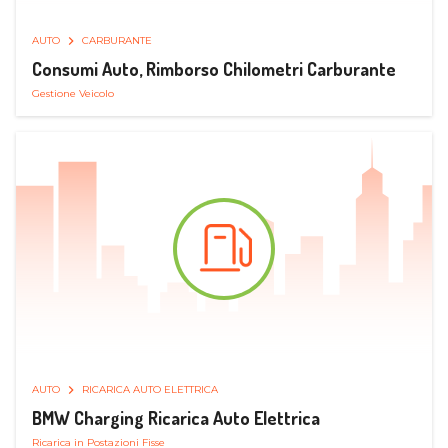
AUTO
CARBURANTE
Consumi Auto, Rimborso Chilometri Carburante
Gestione Veicolo
AUTO
RICARICA AUTO ELETTRICA
BMW Charging Ricarica Auto Elettrica
Ricarica in Postazioni Fisse