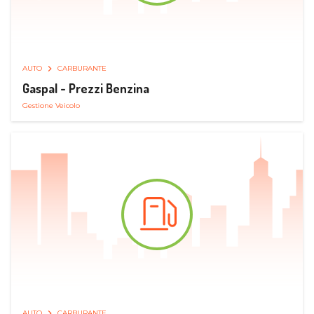
AUTO
CARBURANTE
Gaspal - Prezzi Benzina
Gestione Veicolo
AUTO
CARBURANTE