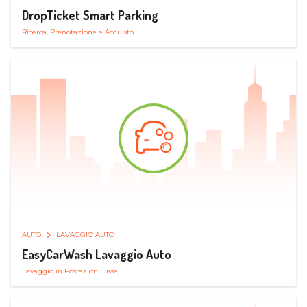
DropTicket Smart Parking
Ricerca, Prenotazione e Acquisto
AUTO
LAVAGGIO AUTO
EasyCarWash Lavaggio Auto
Lavaggio in Postazioni Fisse