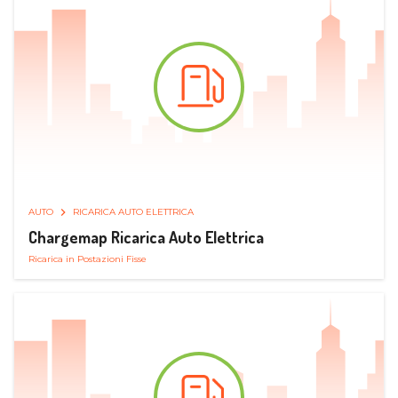
AUTO
RICARICA AUTO ELETTRICA
Chargemap Ricarica Auto Elettrica
Ricarica in Postazioni Fisse