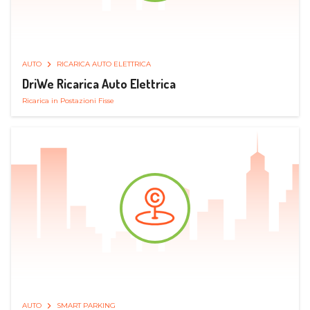
AUTO
RICARICA AUTO ELETTRICA
DriWe Ricarica Auto Elettrica
Ricarica in Postazioni Fisse
AUTO
SMART PARKING