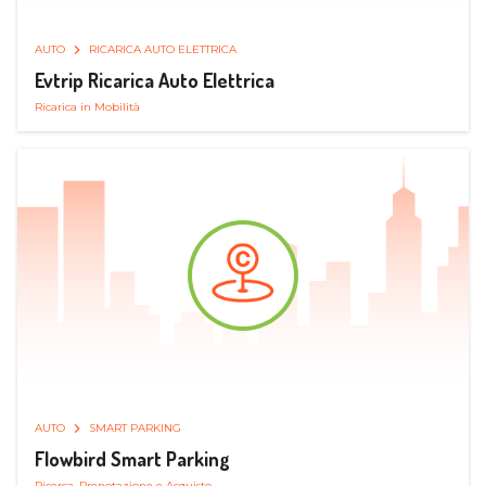
AUTO
RICARICA AUTO ELETTRICA
Evtrip Ricarica Auto Elettrica
Ricarica in Mobilità
AUTO
SMART PARKING
Flowbird Smart Parking
Ricerca, Prenotazione e Acquisto