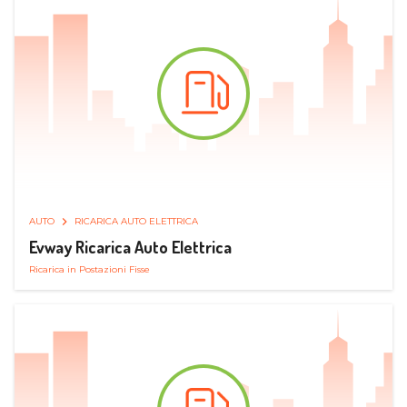
AUTO
RICARICA AUTO ELETTRICA
Evway Ricarica Auto Elettrica
Ricarica in Postazioni Fisse