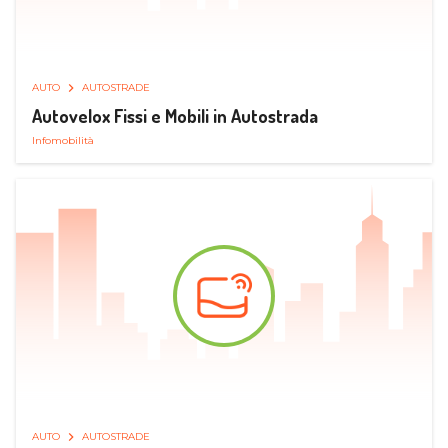
AUTO
AUTOSTRADE
Autovelox Fissi e Mobili in Autostrada
Infomobilità
AUTO
AUTOSTRADE