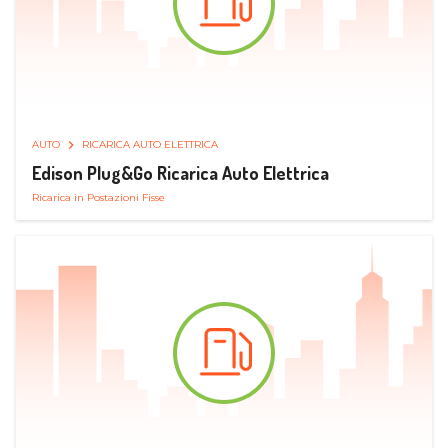
AUTO
RICARICA AUTO ELETTRICA
Edison Plug&Go Ricarica Auto Elettrica
Ricarica in Postazioni Fisse