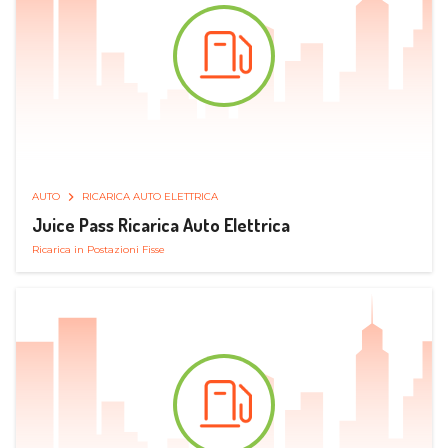
AUTO
RICARICA AUTO ELETTRICA
Juice Pass Ricarica Auto Elettrica
Ricarica in Postazioni Fisse