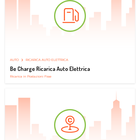
AUTO
RICARICA AUTO ELETTRICA
Be Charge Ricarica Auto Elettrica
Ricarica in Postazioni Fisse