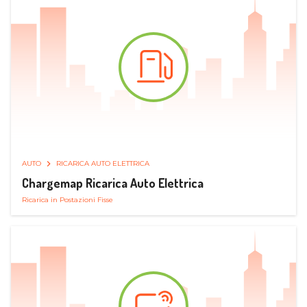
AUTO
RICARICA AUTO ELETTRICA
Chargemap Ricarica Auto Elettrica
Ricarica in Postazioni Fisse