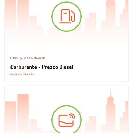
AUTO
CARBURANTE
iCarburante - Prezzo Diesel
Gestione Veicolo