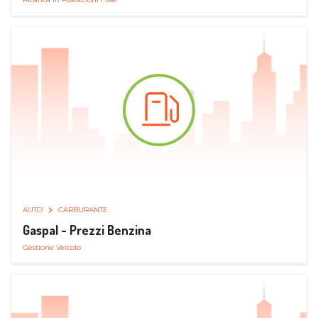
AUTO
CARBURANTE
Gaspal - Prezzi Benzina
Gestione Veicolo