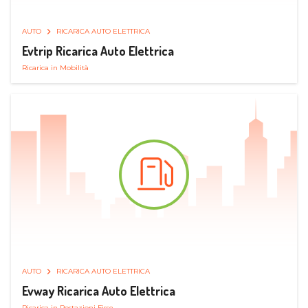
AUTO
RICARICA AUTO ELETTRICA
Evtrip Ricarica Auto Elettrica
Ricarica in Mobilità
AUTO
RICARICA AUTO ELETTRICA
Evway Ricarica Auto Elettrica
Ricarica in Postazioni Fisse