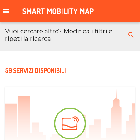
Vuoi cercare altro? Modifica i filtri e
ripeti la ricerca
59 SERVIZI DISPONIBILI