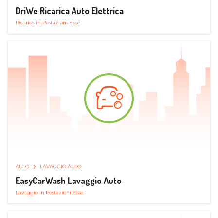
DriWe Ricarica Auto Elettrica
Ricarica in Postazioni Fisse
AUTO
LAVAGGIO AUTO
EasyCarWash Lavaggio Auto
Lavaggio in Postazioni Fisse