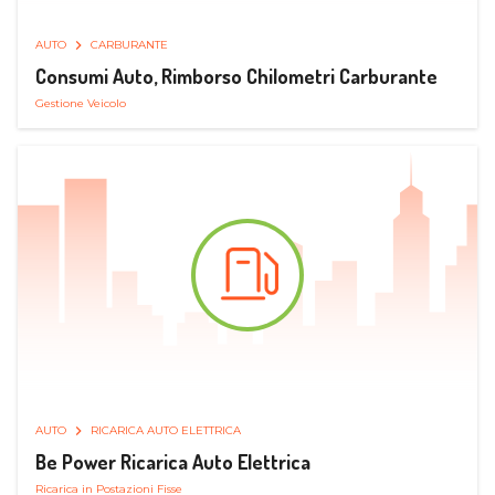
AUTO
CARBURANTE
Consumi Auto, Rimborso Chilometri Carburante
Gestione Veicolo
AUTO
RICARICA AUTO ELETTRICA
Be Power Ricarica Auto Elettrica
Ricarica in Postazioni Fisse