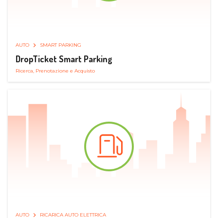
AUTO
SMART PARKING
DropTicket Smart Parking
Ricerca, Prenotazione e Acquisto
AUTO
RICARICA AUTO ELETTRICA