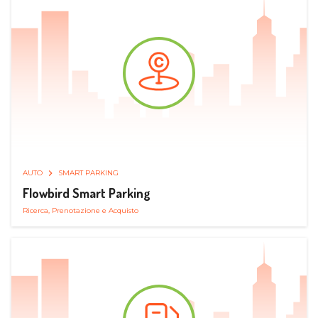
AUTO
SMART PARKING
Flowbird Smart Parking
Ricerca, Prenotazione e Acquisto