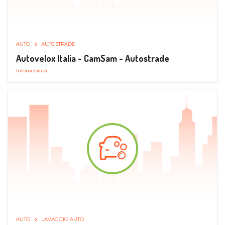
AUTO
AUTOSTRADE
Autovelox Italia - CamSam - Autostrade
Infomobilità
AUTO
LAVAGGIO AUTO