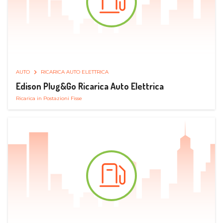
AUTO
RICARICA AUTO ELETTRICA
Edison Plug&Go Ricarica Auto Elettrica
Ricarica in Postazioni Fisse