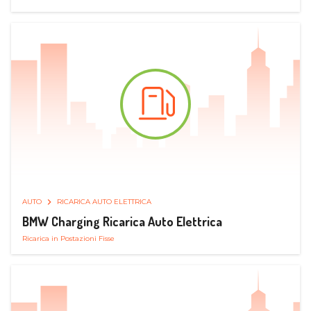
AUTO
RICARICA AUTO ELETTRICA
BMW Charging Ricarica Auto Elettrica
Ricarica in Postazioni Fisse