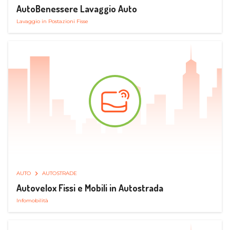
AutoBenessere Lavaggio Auto
Lavaggio in Postazioni Fisse
AUTO
AUTOSTRADE
Autovelox Fissi e Mobili in Autostrada
Infomobilità