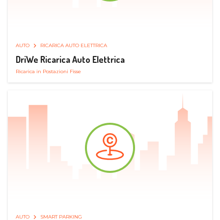
AUTO
RICARICA AUTO ELETTRICA
DriWe Ricarica Auto Elettrica
Ricarica in Postazioni Fisse
AUTO
SMART PARKING