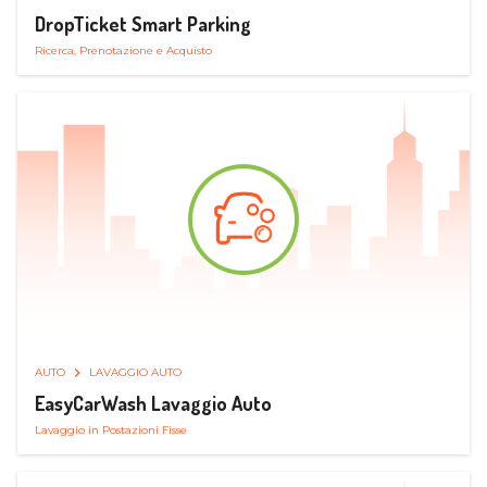
DropTicket Smart Parking
Ricerca, Prenotazione e Acquisto
AUTO
LAVAGGIO AUTO
EasyCarWash Lavaggio Auto
Lavaggio in Postazioni Fisse