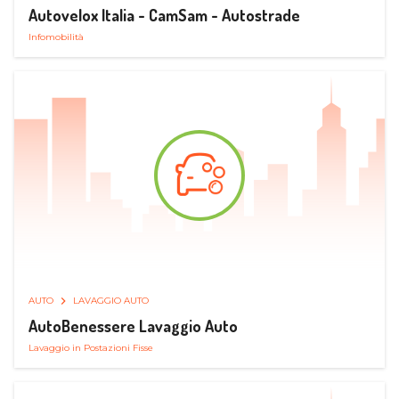
Autovelox Italia - CamSam - Autostrade
Infomobilità
AUTO
LAVAGGIO AUTO
AutoBenessere Lavaggio Auto
Lavaggio in Postazioni Fisse