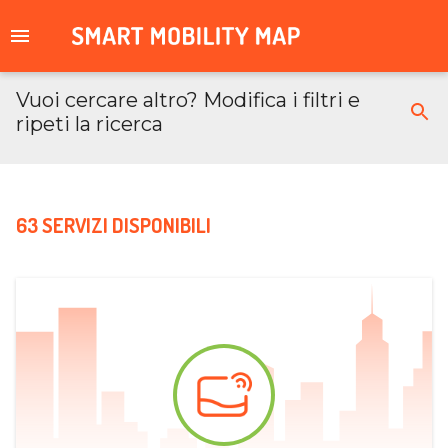
Vuoi cercare altro? Modifica i filtri e
ripeti la ricerca
63 SERVIZI DISPONIBILI