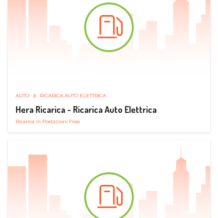
AUTO
RICARICA AUTO ELETTRICA
Hera Ricarica - Ricarica Auto Elettrica
Ricarica in Postazioni Fisse