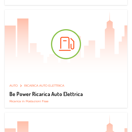
AUTO
RICARICA AUTO ELETTRICA
Be Power Ricarica Auto Elettrica
Ricarica in Postazioni Fisse