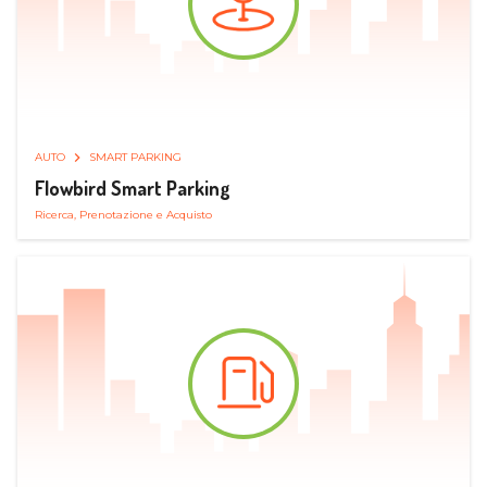
AUTO
SMART PARKING
Flowbird Smart Parking
Ricerca, Prenotazione e Acquisto