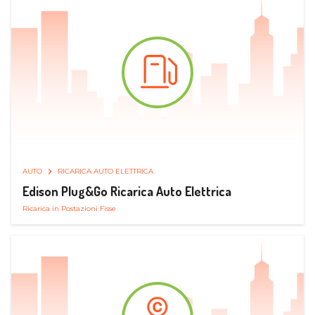
AUTO
RICARICA AUTO ELETTRICA
Edison Plug&Go Ricarica Auto Elettrica
Ricarica in Postazioni Fisse