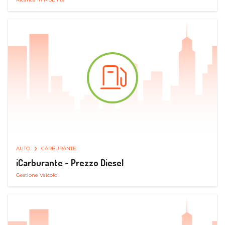
AUTO
CARBURANTE
iCarburante - Prezzo Diesel
Gestione Veicolo