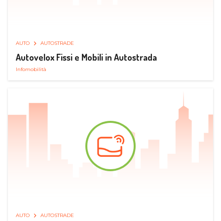
AUTO
AUTOSTRADE
Autovelox Fissi e Mobili in Autostrada
Infomobilità
AUTO
AUTOSTRADE