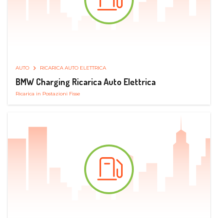
AUTO
RICARICA AUTO ELETTRICA
BMW Charging Ricarica Auto Elettrica
Ricarica in Postazioni Fisse