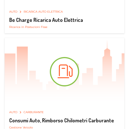
AUTO
RICARICA AUTO ELETTRICA
Be Charge Ricarica Auto Elettrica
Ricarica in Postazioni Fisse
AUTO
CARBURANTE
Consumi Auto, Rimborso Chilometri Carburante
Gestione Veicolo