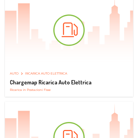
AUTO
RICARICA AUTO ELETTRICA
Chargemap Ricarica Auto Elettrica
Ricarica in Postazioni Fisse