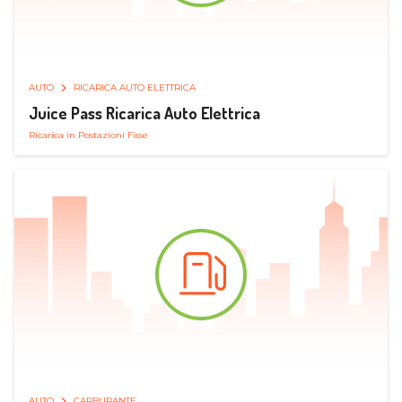
AUTO
RICARICA AUTO ELETTRICA
Juice Pass Ricarica Auto Elettrica
Ricarica in Postazioni Fisse
AUTO
CARBURANTE