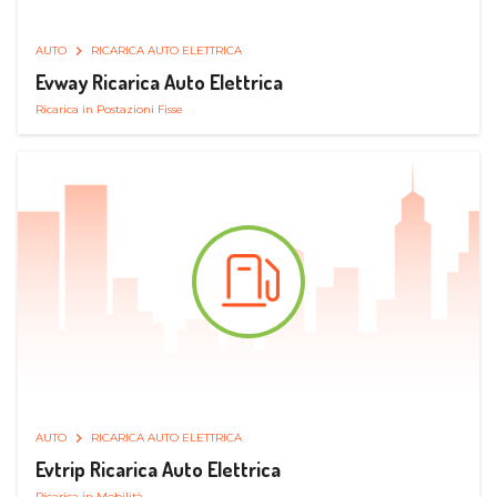
AUTO
RICARICA AUTO ELETTRICA
Evway Ricarica Auto Elettrica
Ricarica in Postazioni Fisse
AUTO
RICARICA AUTO ELETTRICA
Evtrip Ricarica Auto Elettrica
Ricarica in Mobilità