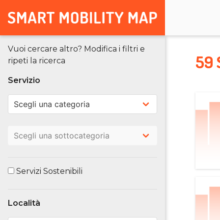
Vuoi cercare altro? Modifica i filtri e
59 
ripeti la ricerca
Servizio
Servizi Sostenibili
Località