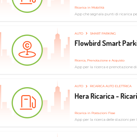
Ricarica in Mobilità
App che segnala punti di ricarica per 
AUTO
SMART PARKING
Flowbird Smart Park
Ricerca, Prenotazione e Acquisto
App per la ricerca e prenotazione d
AUTO
RICARICA AUTO ELETTRICA
Hera Ricarica - Ricar
Ricarica in Postazioni Fisse
App per la ricerca delle stazioni per la