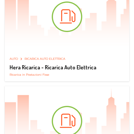
AUTO
RICARICA AUTO ELETTRICA
Hera Ricarica - Ricarica Auto Elettrica
Ricarica in Postazioni Fisse