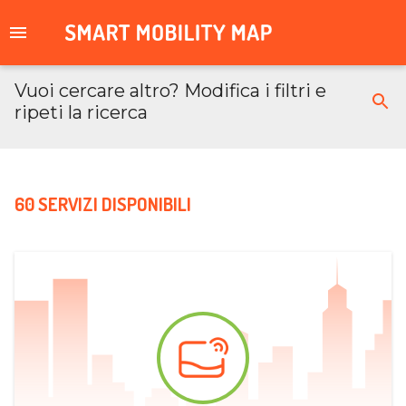
Vuoi cercare altro? Modifica i filtri e
ripeti la ricerca
60 SERVIZI DISPONIBILI