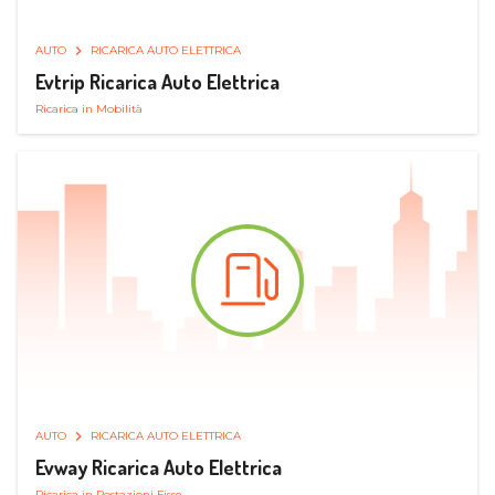
AUTO
RICARICA AUTO ELETTRICA
Evtrip Ricarica Auto Elettrica
Ricarica in Mobilità
AUTO
RICARICA AUTO ELETTRICA
Evway Ricarica Auto Elettrica
Ricarica in Postazioni Fisse