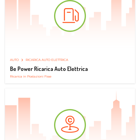
AUTO
RICARICA AUTO ELETTRICA
Be Power Ricarica Auto Elettrica
Ricarica in Postazioni Fisse