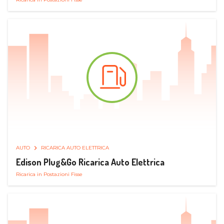
AUTO
RICARICA AUTO ELETTRICA
Edison Plug&Go Ricarica Auto Elettrica
Ricarica in Postazioni Fisse