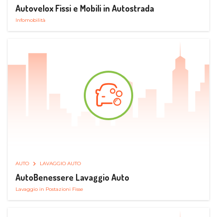
Autovelox Fissi e Mobili in Autostrada
Infomobilità
AUTO
LAVAGGIO AUTO
AutoBenessere Lavaggio Auto
Lavaggio in Postazioni Fisse