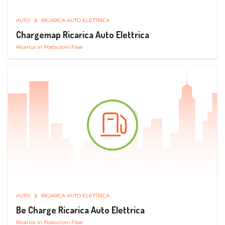
AUTO
RICARICA AUTO ELETTRICA
Chargemap Ricarica Auto Elettrica
Ricarica in Postazioni Fisse
AUTO
RICARICA AUTO ELETTRICA
Be Charge Ricarica Auto Elettrica
Ricarica in Postazioni Fisse