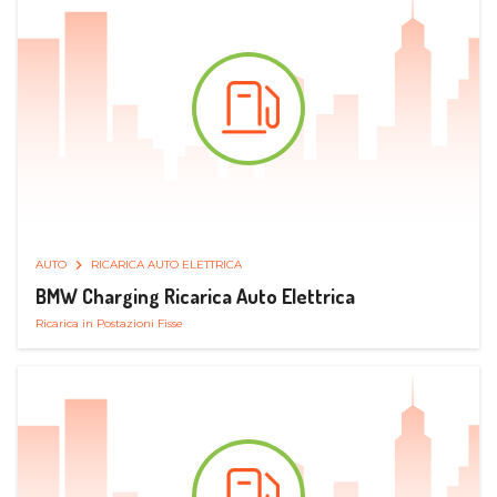
AUTO
RICARICA AUTO ELETTRICA
BMW Charging Ricarica Auto Elettrica
Ricarica in Postazioni Fisse