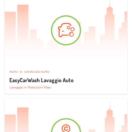
AUTO
LAVAGGIO AUTO
EasyCarWash Lavaggio Auto
Lavaggio in Postazioni Fisse