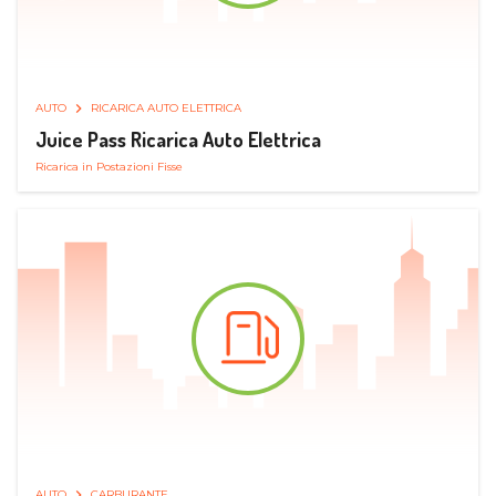
AUTO
RICARICA AUTO ELETTRICA
Juice Pass Ricarica Auto Elettrica
Ricarica in Postazioni Fisse
AUTO
CARBURANTE