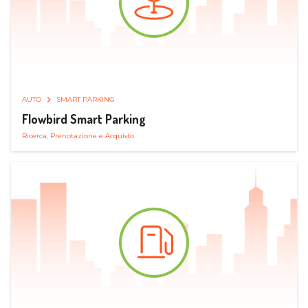
AUTO
SMART PARKING
Flowbird Smart Parking
Ricerca, Prenotazione e Acquisto