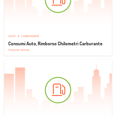
AUTO
CARBURANTE
Consumi Auto, Rimborso Chilometri Carburante
Gestione Veicolo