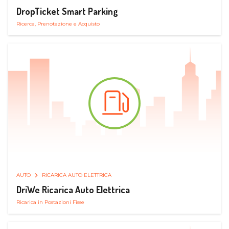
DropTicket Smart Parking
Ricerca, Prenotazione e Acquisto
AUTO
RICARICA AUTO ELETTRICA
DriWe Ricarica Auto Elettrica
Ricarica in Postazioni Fisse