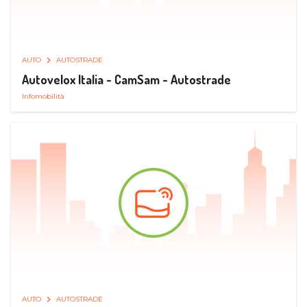
AUTO
AUTOSTRADE
Autovelox Italia - CamSam - Autostrade
Infomobilità
AUTO
AUTOSTRADE