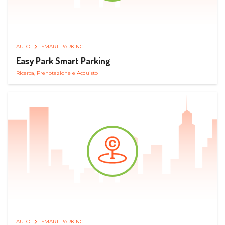
AUTO
SMART PARKING
Easy Park Smart Parking
Ricerca, Prenotazione e Acquisto
AUTO
SMART PARKING