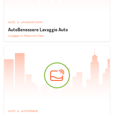
AUTO
LAVAGGIO AUTO
AutoBenessere Lavaggio Auto
Lavaggio in Postazioni Fisse
AUTO
AUTOSTRADE