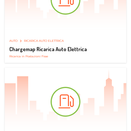
AUTO
RICARICA AUTO ELETTRICA
Chargemap Ricarica Auto Elettrica
Ricarica in Postazioni Fisse