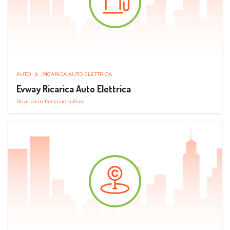
AUTO
RICARICA AUTO ELETTRICA
Evway Ricarica Auto Elettrica
Ricarica in Postazioni Fisse