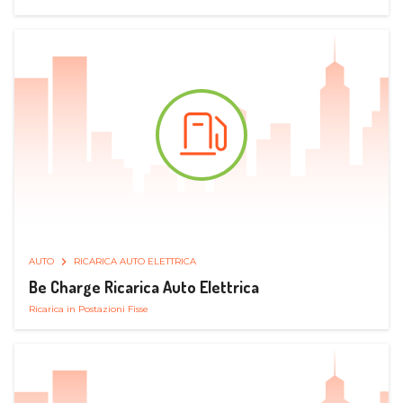
AUTO
RICARICA AUTO ELETTRICA
Be Charge Ricarica Auto Elettrica
Ricarica in Postazioni Fisse