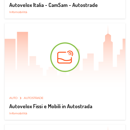
Autovelox Italia - CamSam - Autostrade
Infomobilità
AUTO
AUTOSTRADE
Autovelox Fissi e Mobili in Autostrada
Infomobilità