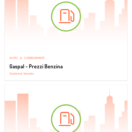
AUTO
CARBURANTE
Gaspal - Prezzi Benzina
Gestione Veicolo