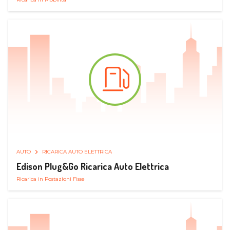
AUTO
RICARICA AUTO ELETTRICA
Edison Plug&Go Ricarica Auto Elettrica
Ricarica in Postazioni Fisse