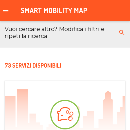
Vuoi cercare altro? Modifica i filtri e
ripeti la ricerca
73 SERVIZI DISPONIBILI