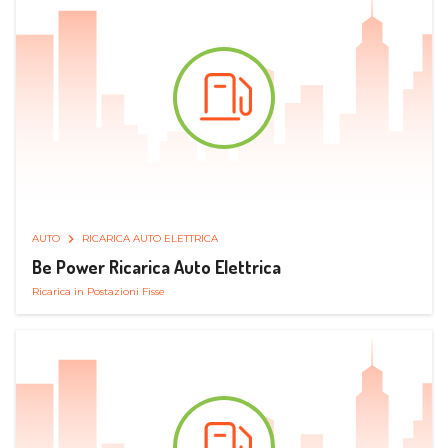
AUTO
RICARICA AUTO ELETTRICA
Be Power Ricarica Auto Elettrica
Ricarica in Postazioni Fisse