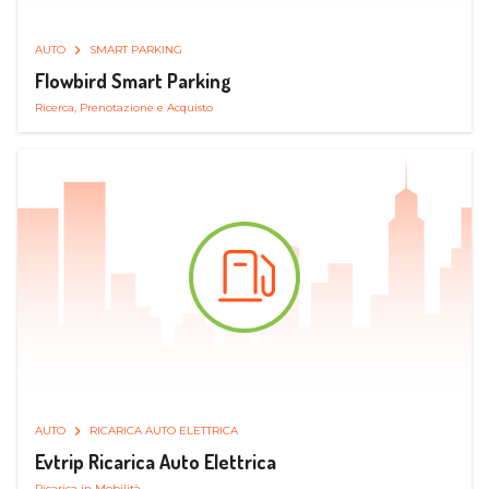
AUTO
SMART PARKING
Flowbird Smart Parking
Ricerca, Prenotazione e Acquisto
AUTO
RICARICA AUTO ELETTRICA
Evtrip Ricarica Auto Elettrica
Ricarica in Mobilità