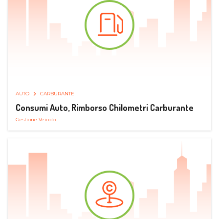
AUTO
CARBURANTE
Consumi Auto, Rimborso Chilometri Carburante
Gestione Veicolo