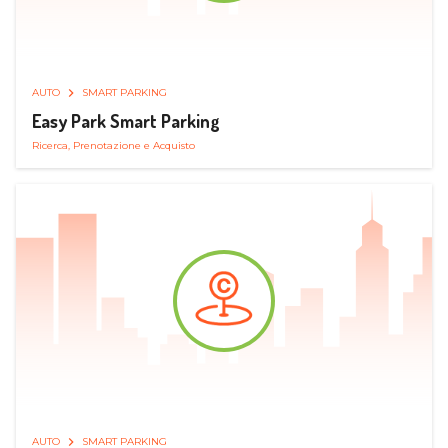
AUTO
SMART PARKING
Easy Park Smart Parking
Ricerca, Prenotazione e Acquisto
AUTO
SMART PARKING