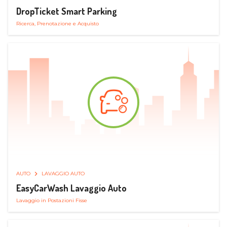
DropTicket Smart Parking
Ricerca, Prenotazione e Acquisto
AUTO
LAVAGGIO AUTO
EasyCarWash Lavaggio Auto
Lavaggio in Postazioni Fisse