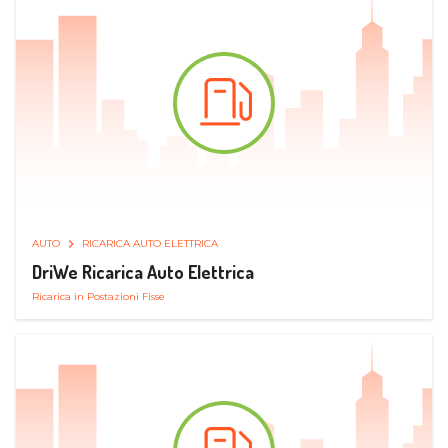
AUTO
RICARICA AUTO ELETTRICA
DriWe Ricarica Auto Elettrica
Ricarica in Postazioni Fisse