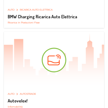
AUTO
RICARICA AUTO ELETTRICA
BMW Charging Ricarica Auto Elettrica
Ricarica in Postazioni Fisse
AUTO
AUTOSTRADE
Autovelox!
Infomobilità