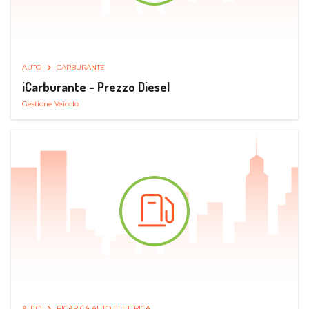
AUTO
CARBURANTE
iCarburante - Prezzo Diesel
Gestione Veicolo
AUTO
RICARICA AUTO ELETTRICA